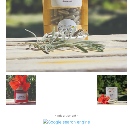
- Advertisment -