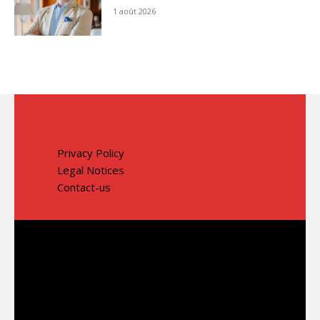
1 août 2026
Privacy Policy
Legal Notices
Contact-us