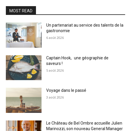
MOST READ
Un partenariat au service des talents de la
gastronomie
6 août 2026
Captain Hook, une géographie de
saveurs !
5 août 2026
Voyage dans le passé
3 août 2026
Le Château de Bel Ombre accueille Julien
Marinozzi, son nouveau General Manager