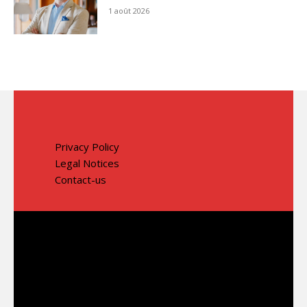
1 août 2026
Privacy Policy
Legal Notices
Contact-us