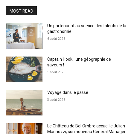
MOST READ
Un partenariat au service des talents de la
gastronomie
6 août 2026
Captain Hook, une géographie de
saveurs !
5 août 2026
Voyage dans le passé
3 août 2026
Le Château de Bel Ombre accueille Julien
Marinozzi, son nouveau General Manager