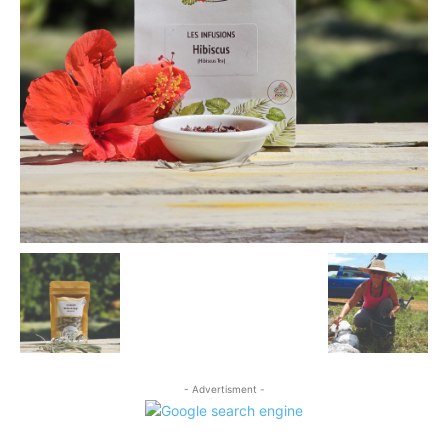
- Advertisment -