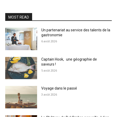
MOST READ
Un partenariat au service des talents de la
gastronomie
6 août 2026
Captain Hook, une géographie de
saveurs !
5 août 2026
Voyage dans le passé
3 août 2026