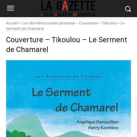
Accueil
Les dernières sorties jeunesse
Couverture – Tikoulou – Le
Serment de Chamarel
Couverture – Tikoulou – Le Serment
de Chamarel