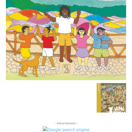
- Advertisment -