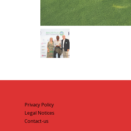
Privacy Policy
Legal Notices
Contact-us