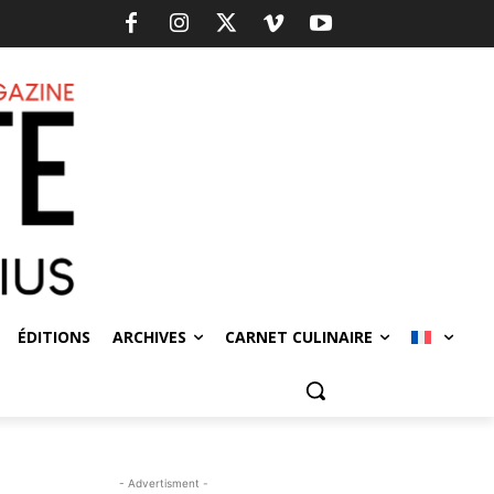
ÉDITIONS
ARCHIVES
CARNET CULINAIRE
- Advertisment -