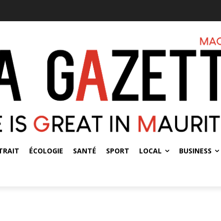
TRAIT
ÉCOLOGIE
SANTÉ
SPORT
LOCAL
BUSINESS