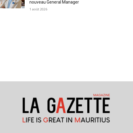
nouveau General Manager
1 août 2026