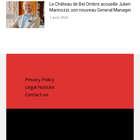
Le Château de Bel Ombre accueille Julien
Marinozzi, son nouveau General Manager
1 août 2026
Privacy Policy
Legal Notices
Contact-us