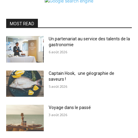
MOST READ
Un partenariat au service des talents de la
gastronomie
6 août 2026
Captain Hook, une géographie de
saveurs !
5 août 2026
Voyage dans le passé
3 août 2026