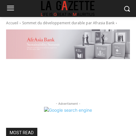
Accueil
Sommet du développement durable par Afrasia Bank
- Advertisment -
MOST READ