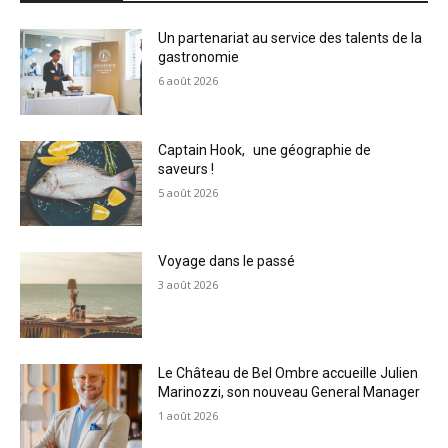
Un partenariat au service des talents de la
gastronomie
6 août 2026
Captain Hook, une géographie de
saveurs !
5 août 2026
Voyage dans le passé
3 août 2026
Le Château de Bel Ombre accueille Julien
Marinozzi, son nouveau General Manager
1 août 2026