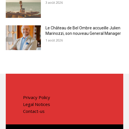
3 août 2026
Le Château de Bel Ombre accueille Julien
Marinozzi, son nouveau General Manager
1 août 2026
Privacy Policy
Legal Notices
Contact-us