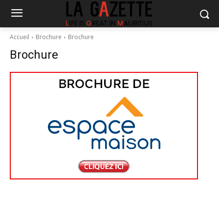
Accueil
Brochure
Brochure
Brochure