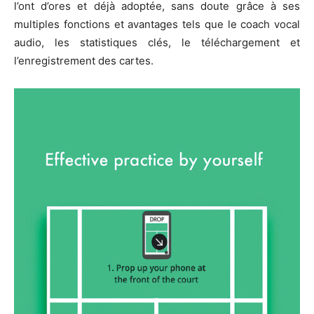
l’ont d’ores et déjà adoptée, sans doute grâce à ses
multiples fonctions et avantages tels que le coach vocal
audio, les statistiques clés, le téléchargement et
l’enregistrement des cartes.