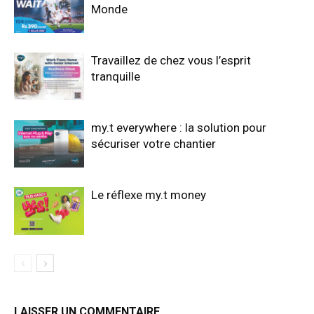
Monde
Travaillez de chez vous l’esprit
tranquille
my.t everywhere : la solution pour
sécuriser votre chantier
Le réflexe my.t money
LAISSER UN COMMENTAIRE