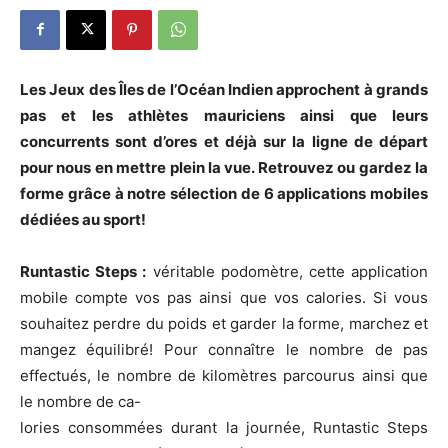
Les Jeux des Îles de l’Océan Indien approchent à grands
pas et les athlètes mauriciens ainsi que leurs
concurrents sont d’ores et déjà sur la ligne de départ
pour nous en mettre plein la vue. Retrouvez ou gardez la
forme grâce à notre sélection de 6 applications mobiles
dédiées au sport!
Runtastic Steps :
véritable podomètre, cette application
mobile compte vos pas ainsi que vos calories. Si vous
souhaitez perdre du poids et garder la forme, marchez et
mangez équilibré! Pour connaître le nombre de pas
effectués, le nombre de kilomètres parcourus ainsi que
le nombre de ca-
lories consommées durant la journée, Runtastic Steps