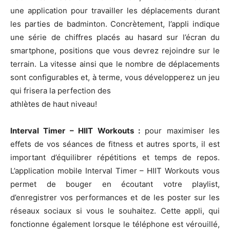
une application pour travailler les déplacements durant
les parties de badminton. Concrètement, l’appli indique
une série de chiffres placés au hasard sur l’écran du
smartphone, positions que vous devrez rejoindre sur le
terrain. La vitesse ainsi que le nombre de déplacements
sont configurables et, à terme, vous développerez un jeu
qui frisera la perfection des
athlètes de haut niveau!
Interval Timer – HIIT Workouts :
pour maximiser les
effets de vos séances de fitness et autres sports, il est
important d’équilibrer répétitions et temps de repos.
L’application mobile Interval Timer – HIIT Workouts vous
permet de bouger en écoutant votre playlist,
d’enregistrer vos performances et de les poster sur les
réseaux sociaux si vous le souhaitez. Cette appli, qui
fonctionne également lorsque le téléphone est vérouillé,