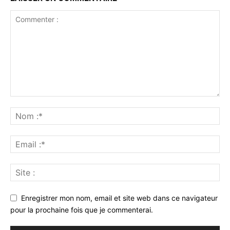
Enregistrer mon nom, email et site web dans ce navigateur
pour la prochaine fois que je commenterai.