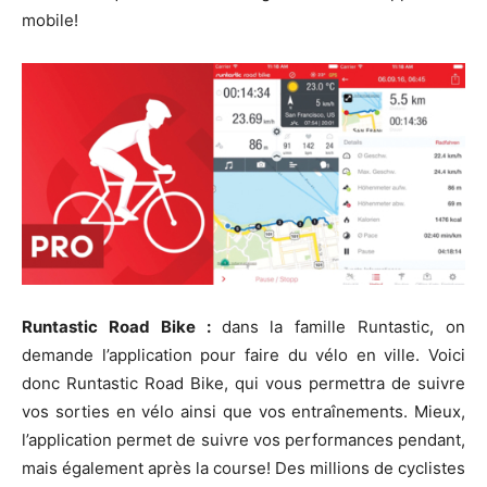
mobile!
Runtastic Road Bike :
dans la famille Runtastic, on
demande l’application pour faire du vélo en ville. Voici
donc Runtastic Road Bike, qui vous permettra de suivre
vos sorties en vélo ainsi que vos entraînements. Mieux,
l’application permet de suivre vos performances pendant,
mais également après la course! Des millions de cyclistes