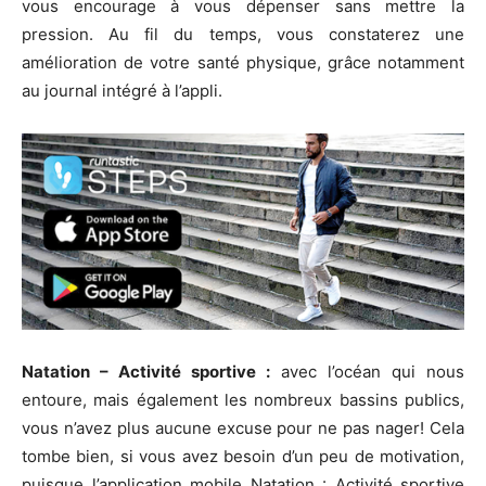
vous encourage à vous dépenser sans mettre la
pression. Au fil du temps, vous constaterez une
amélioration de votre santé physique, grâce notamment
au journal intégré à l’appli.
Natation – Activité sportive :
avec l’océan qui nous
entoure, mais également les nombreux bassins publics,
vous n’avez plus aucune excuse pour ne pas nager! Cela
tombe bien, si vous avez besoin d’un peu de motivation,
puisque l’application mobile Natation : Activité sportive