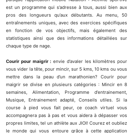
est un programme qui s’adresse à tous, aussi bien aux
pros des longueurs qu’aux débutants. Au menu, 50
entraînements uniques, avec des exercices spécifiques
en fonction de vos objectifs, mais également des
statistiques ainsi que des informations détaillées sur
chaque type de nage.
Courir pour maigrir :
envie d’avaler les kilomètres pour
vous vider la tête, pour mincir, sur 5 kms, 10 kms ou vous
mettre dans la peau d’un marathonien? Courir pour
maigrir se divise en plusieurs catégories : Mincir en 8
semaines, Alimentation, Programme d’entrainement,
Musique, Entrainement adapté, Conseils utiles. Si la
course à pied vous fait peur, ce coach virtuel vous
accompagnera pas à pas et vous aidera à dépasser vos
propres limites, tel un athlète aux JIOI! Courez et oubliez
le monde qui vous entoure grâce à cette application