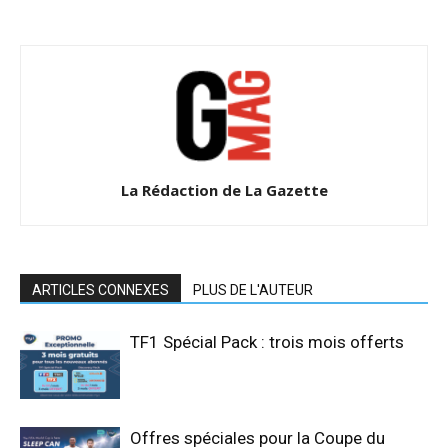
La Rédaction de La Gazette
ARTICLES CONNEXES
PLUS DE L'AUTEUR
TF1 Spécial Pack : trois mois offerts
Offres spéciales pour la Coupe du