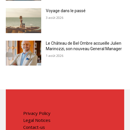
Voyage dans le passé
3 août 2026
Le Château de Bel Ombre accueille Julien
Marinozzi, son nouveau General Manager
1 août 2026
Privacy Policy
Legal Notices
Contact-us