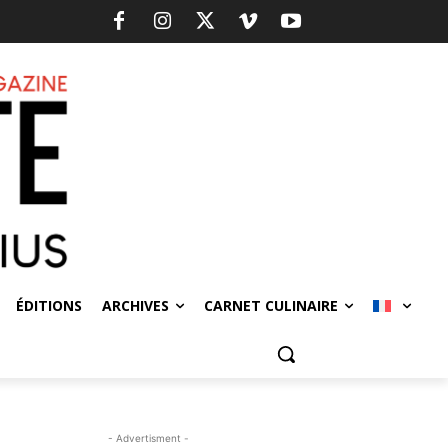
ÉDITIONS
ARCHIVES
CARNET CULINAIRE
- Advertisment -