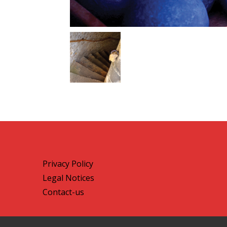
Privacy Policy
Legal Notices
Contact-us