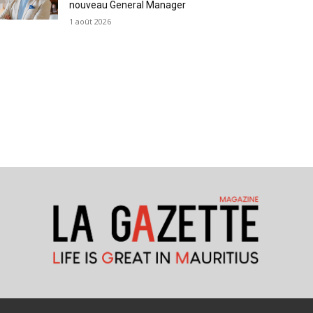
nouveau General Manager
1 août 2026