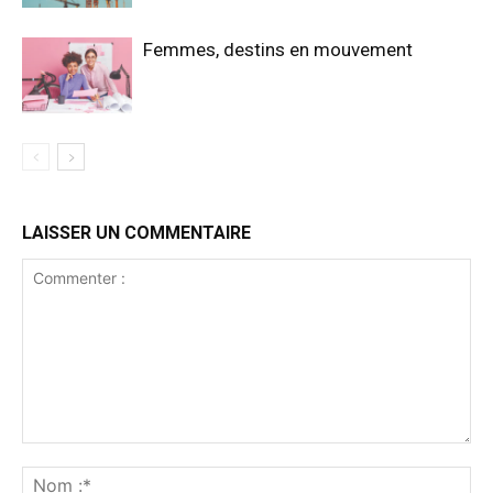
Femmes, destins en mouvement
LAISSER UN COMMENTAIRE