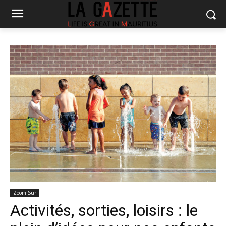
Zoom Sur
Activités, sorties, loisirs : le