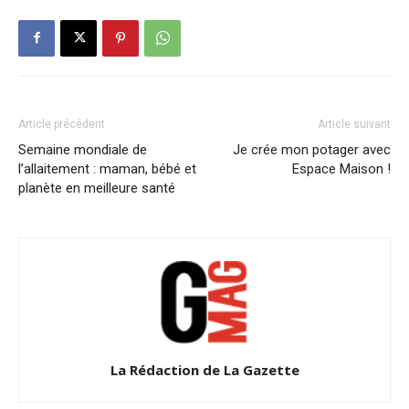
Article précédent
Article suivant
Semaine mondiale de
Je crée mon potager avec
l’allaitement : maman, bébé et
Espace Maison !
planète en meilleure santé
La Rédaction de La Gazette