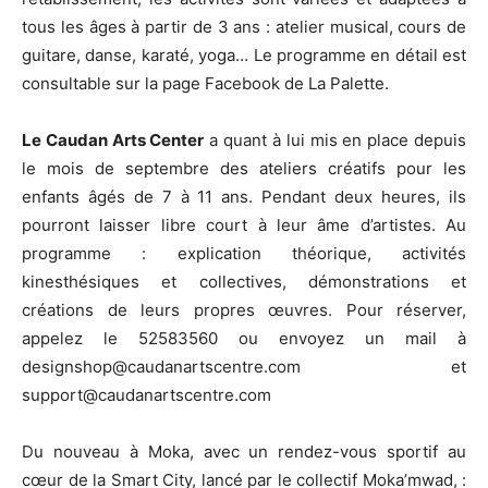
tous les âges à partir de 3 ans : atelier musical, cours de
guitare, danse, karaté, yoga… Le programme en détail est
consultable sur la page Facebook de La Palette.
Le Caudan Arts Center
a quant à lui mis en place depuis
le mois de septembre des ateliers créatifs pour les
enfants âgés de 7 à 11 ans. Pendant deux heures, ils
pourront laisser libre court à leur âme d’artistes. Au
programme : explication théorique, activités
kinesthésiques et collectives, démonstrations et
créations de leurs propres œuvres. Pour réserver,
appelez le 52583560 ou envoyez un mail à
designshop@caudanartscentre.com et
support@caudanartscentre.com
Du nouveau à Moka, avec un rendez-vous sportif au
cœur de la Smart City, lancé par le collectif Moka’mwad, :