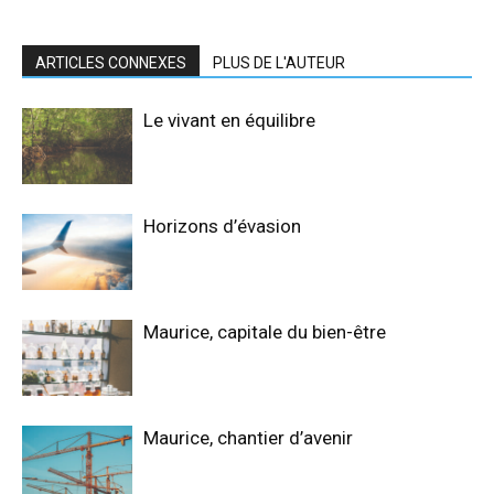
ARTICLES CONNEXES
PLUS DE L'AUTEUR
Le vivant en équilibre
Horizons d’évasion
Maurice, capitale du bien-être
Maurice, chantier d’avenir