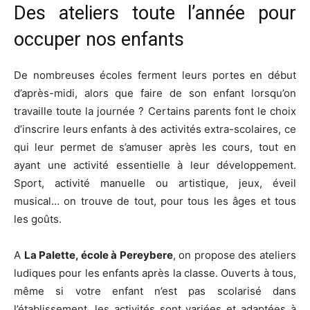
Des ateliers toute l’année pour
occuper nos enfants
De nombreuses écoles ferment leurs portes en début
d’après-midi, alors que faire de son enfant lorsqu’on
travaille toute la journée ? Certains parents font le choix
d’inscrire leurs enfants à des activités extra-scolaires, ce
qui leur permet de s’amuser après les cours, tout en
ayant une activité essentielle à leur développement.
Sport, activité manuelle ou artistique, jeux, éveil
musical… on trouve de tout, pour tous les âges et tous
les goûts.
A
La Palette, école à Pereybere
, on propose des ateliers
ludiques pour les enfants après la classe. Ouverts à tous,
même si votre enfant n’est pas scolarisé dans
l’établissement, les activités sont variées et adaptées à