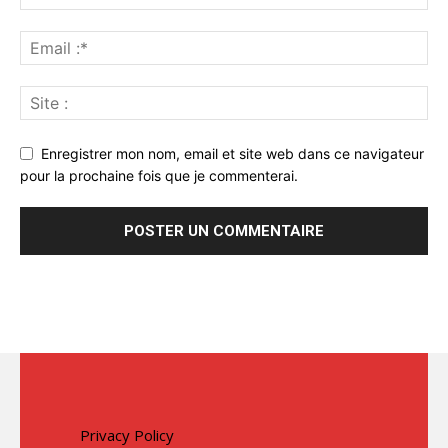
Enregistrer mon nom, email et site web dans ce navigateur
pour la prochaine fois que je commenterai.
Privacy Policy