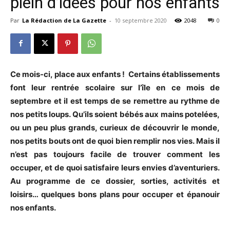
plein d’idées pour nos enfants
Par
La Rédaction de La Gazette
-
10 septembre 2020
2048
0
Ce mois-ci, place aux enfants !
Certains établissements
font leur rentrée scolaire sur l’île en ce mois de
septembre et il est temps de se remettre au rythme de
nos petits loups. Qu’ils soient bébés aux mains potelées,
ou un peu plus grands, curieux de découvrir le monde,
nos petits bouts ont de quoi bien remplir nos vies. Mais il
n’est pas toujours facile de trouver comment les
occuper, et de quoi satisfaire leurs envies d’aventuriers.
Au programme de ce dossier, sorties, activités et
loisirs… quelques bons plans pour occuper et épanouir
nos enfants.