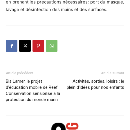
en prenant les précautions nécessaires: port du masque,
lavage et désinfection des mains et des surfaces.
Article précédent
Article suivant
Bis Lamer, le projet
Activités, sorties, loisirs : le
d’éducation mobile de Reef
plein d’idées pour nos enfants
Conservation sensibilise à la
protection du monde marin