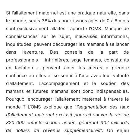
Si l’allaitement maternel est une pratique naturelle, dans
le monde, seuls 38% des nourrissons âgés de 0 à 6 mois
sont exclusivement allaités, rapporte l’OMS. Manque de
connaissances sur le sujet, mauvaises informations,
inquiétudes, peuvent décourager les mamans à se lancer
dans l’aventure. Des conseils de la part de
professionnels – infirmières, sage-femmes, consultants
en lactation – peuvent aider les mères à prendre
confiance en elles et se sentir à l’aise avec leur volonté
d’allaitement. L’accompagnement et le soutien des
mamans et futures mamans sont donc indispensables.
Pourquoi encourager l’allaitement maternel à travers le
monde ? L’OMS explique que “
l’augmentation des taux
d’allaitement maternel exclusif pourrait sauver la vie de
820 000 enfants chaque année, générant 302 milliards
de dollars de revenus supplémentaires
”. Un enjeu