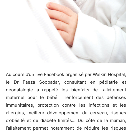
Au cours d’un live Facebook organisé par Welkin Hospital,
le Dr Faeza Soobadar, consultant en pédiatrie et
néonatalogie a rappelé les bienfaits de l’allaitement
maternel pour le bébé : renforcement des défenses
immunitaires, protection contre les infections et les
allergies, meilleur développement du cerveau, risques
d’obésité et de diabète limités… Du côté de la maman,
l’allaitement permet notamment de réduire les risques