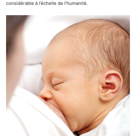
considérable à l’échelle de l’humanité.