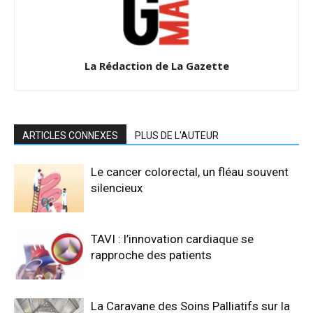
La Rédaction de La Gazette
ARTICLES CONNEXES
PLUS DE L'AUTEUR
Le cancer colorectal, un fléau souvent
silencieux
TAVI : l’innovation cardiaque se
rapproche des patients
La Caravane des Soins Palliatifs sur la