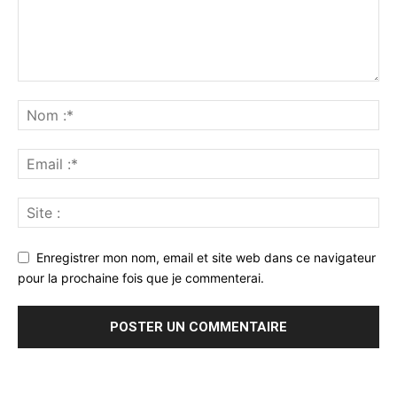
Enregistrer mon nom, email et site web dans ce navigateur
pour la prochaine fois que je commenterai.