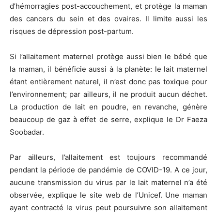
d’hémorragies post-accouchement, et protège la maman
des cancers du sein et des ovaires. Il limite aussi les
risques de dépression post-partum.
Si l’allaitement maternel protège aussi bien le bébé que
la maman, il bénéficie aussi à la planète: le lait maternel
étant entièrement naturel, il n’est donc pas toxique pour
l’environnement; par ailleurs, il ne produit aucun déchet.
La production de lait en poudre, en revanche, génère
beaucoup de gaz à effet de serre, explique le Dr Faeza
Soobadar.
Par ailleurs, l’allaitement est toujours recommandé
pendant la période de pandémie de COVID-19. A ce jour,
aucune transmission du virus par le lait maternel n’a été
observée, explique le site web de l’Unicef. Une maman
ayant contracté le virus peut poursuivre son allaitement