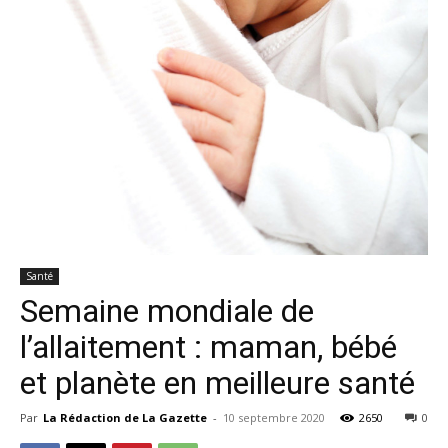
Santé
Semaine mondiale de
l’allaitement : maman, bébé
et planète en meilleure santé
Par
La Rédaction de La Gazette
-
10 septembre 2020
2650
0