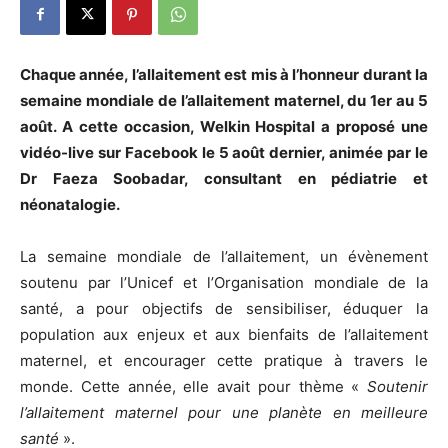
Chaque année, l’allaitement est mis à l’honneur durant la
semaine mondiale de l’allaitement maternel, du 1er au 5
août. A cette occasion, Welkin Hospital a proposé une
vidéo-live sur Facebook le 5 août dernier, animée par le
Dr Faeza Soobadar, consultant en pédiatrie et
néonatalogie.
La semaine mondiale de l’allaitement, un évènement
soutenu par l’Unicef et l’Organisation mondiale de la
santé, a pour objectifs de sensibiliser, éduquer la
population aux enjeux et aux bienfaits de l’allaitement
maternel, et encourager cette pratique à travers le
monde. Cette année, elle avait pour thème «
Soutenir
l’allaitement maternel pour une planète en meilleure
santé
».