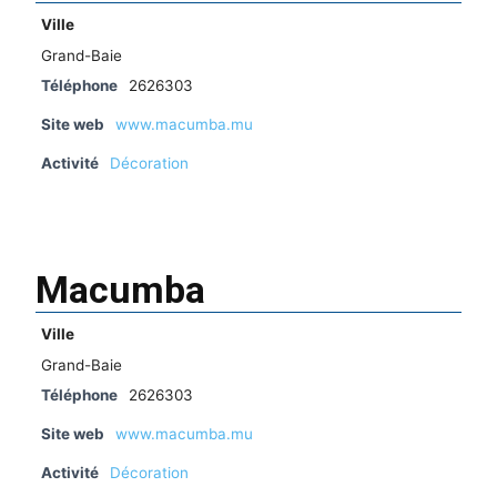
Ville
Grand-Baie
Téléphone
2626303
Site web
www.macumba.mu
Activité
Décoration
Macumba
Ville
Grand-Baie
Téléphone
2626303
Site web
www.macumba.mu
Activité
Décoration