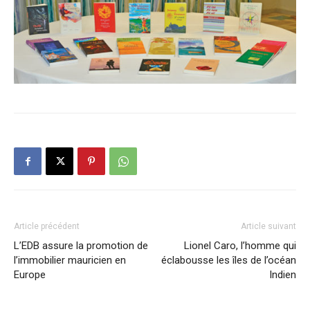
Article précédent
Article suivant
L’EDB assure la promotion de
Lionel Caro, l’homme qui
l’immobilier mauricien en
éclabousse les îles de l’océan
Europe
Indien