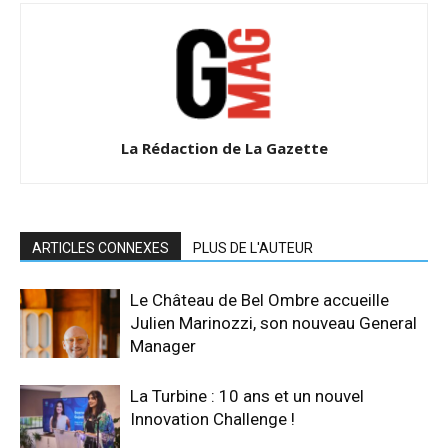
La Rédaction de La Gazette
ARTICLES CONNEXES
PLUS DE L'AUTEUR
Le Château de Bel Ombre accueille
Julien Marinozzi, son nouveau General
Manager
La Turbine : 10 ans et un nouvel
Innovation Challenge !