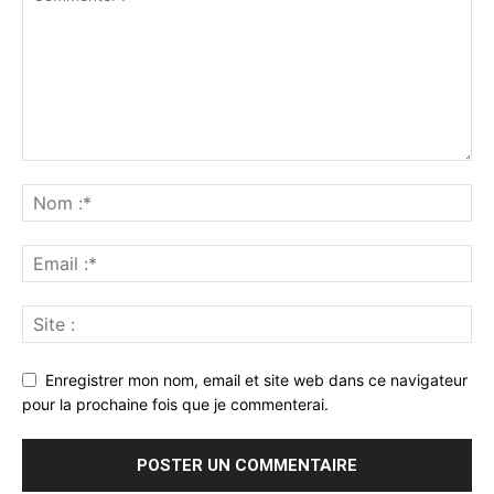
Enregistrer mon nom, email et site web dans ce navigateur
pour la prochaine fois que je commenterai.