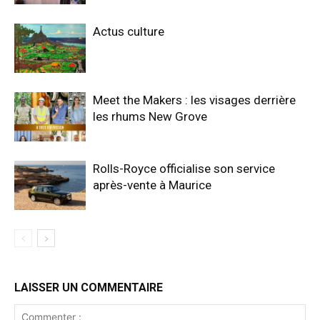
Actus culture
Meet the Makers : les visages derrière
les rhums New Grove
Rolls-Royce officialise son service
après-vente à Maurice
LAISSER UN COMMENTAIRE