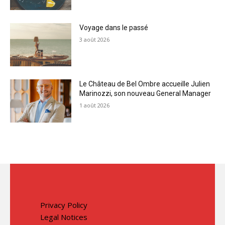
Voyage dans le passé
3 août 2026
Le Château de Bel Ombre accueille Julien
Marinozzi, son nouveau General Manager
1 août 2026
Privacy Policy
Legal Notices