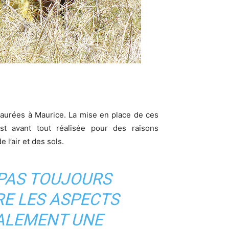
taurées à Maurice. La mise en place de ces
est avant tout réalisée pour des raisons
l’air et des sols.
 PAS TOUJOURS
TRE LES ASPECTS
ALEMENT UNE