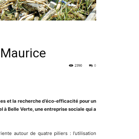
à Maurice
2390
0
tes et la recherche d’éco-efficacité pour un
 à Belle Verte, une entreprise sociale qui a
ente autour de quatre piliers : l’utilisation