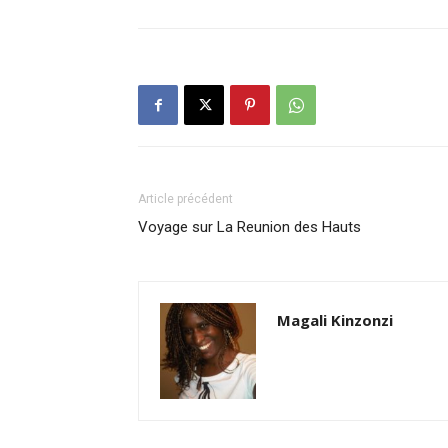
Article précédent
Voyage sur La Reunion des Hauts
Magali Kinzonzi