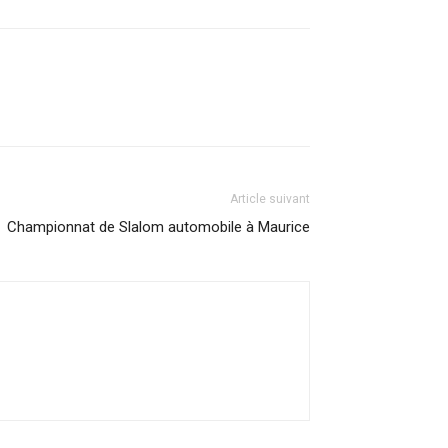
Article suivant
Championnat de Slalom automobile à Maurice