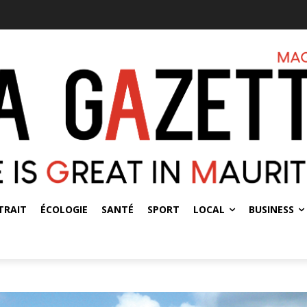
TRAIT
ÉCOLOGIE
SANTÉ
SPORT
LOCAL
BUSINESS