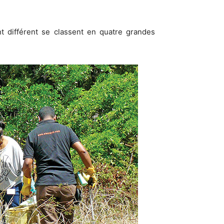
t différent se classent en quatre grandes