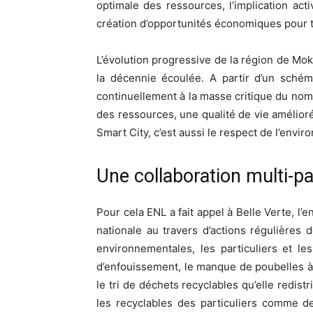
optimale des ressources, l’implication acti
création d’opportunités économiques pour 
L’évolution progressive de la région de Mok
la décennie écoulée. A partir d’un schém
continuellement à la masse critique du nom
des ressources, une qualité de vie amélioré
Smart City, c’est aussi le respect de l’envi
Une collaboration multi-pa
Pour cela ENL a fait appel à Belle Verte, l’
nationale au travers d’actions régulières 
environnementales, les particuliers et le
d’enfouissement, le manque de poubelles à tr
le tri de déchets recyclables qu’elle redis
les recyclables des particuliers comme des