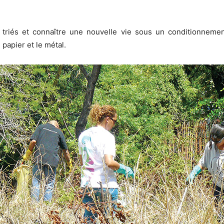
 triés et connaître une nouvelle vie sous un conditionnemen
 papier et le métal.