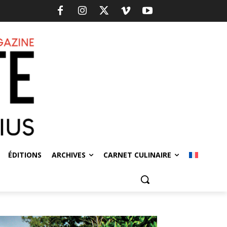
ÉDITIONS
ARCHIVES
CARNET CULINAIRE