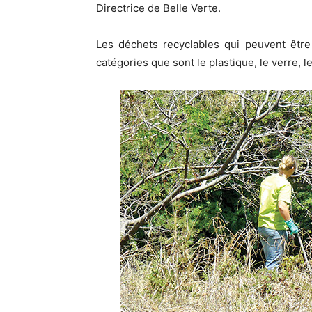
Directrice de Belle Verte.
Les déchets recyclables qui peuvent être
catégories que sont le plastique, le verre, le