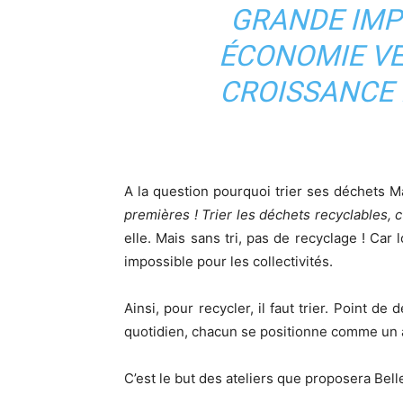
GRANDE IMP
ÉCONOMIE VE
CROISSANCE 
A la question pourquoi trier ses déchets M
premières ! Trier les déchets recyclables, 
elle. Mais sans tri, pas de recyclage ! Ca
impossible pour les collectivités.
Ainsi, pour recycler, il faut trier. Point d
quotidien, chacun se positionne comme un a
C’est le but des ateliers que proposera Bell