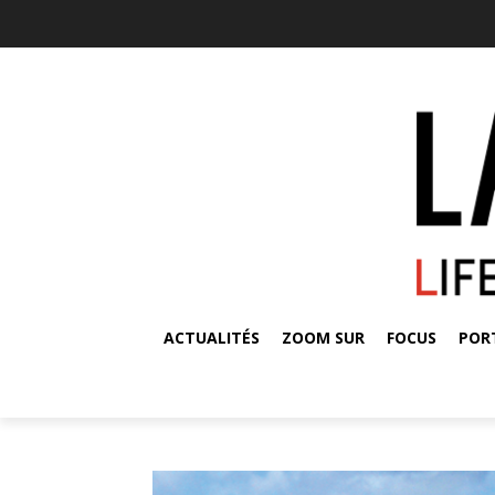
ACTUALITÉS
ZOOM SUR
FOCUS
POR