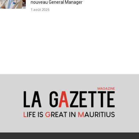
nouveau General Manager
1 août 2026