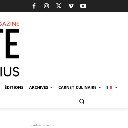
ÉDITIONS
ARCHIVES
CARNET CULINAIRE
- Advertisment -