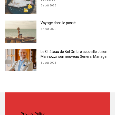
5 août 2026
Voyage dans le passé
3 août 2026
Le Château de Bel Ombre accueille Julien
Marinozzi, son nouveau General Manager
1 août 2026
Privacy Policy