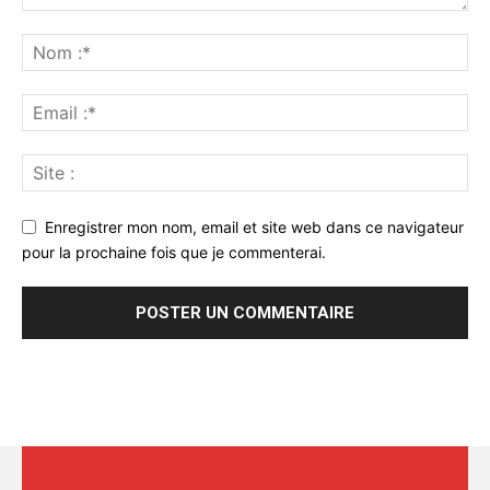
Enregistrer mon nom, email et site web dans ce navigateur
pour la prochaine fois que je commenterai.