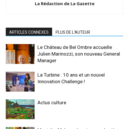
La Rédaction de La Gazette
ARTICLES CONNEXES
PLUS DE L'AUTEUR
Le Château de Bel Ombre accueille
Julien Marinozzi, son nouveau General
Manager
La Turbine : 10 ans et un nouvel
Innovation Challenge !
Actus culture