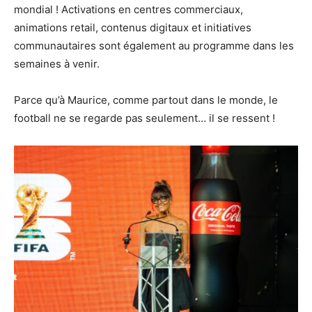
mondial ! Activations en centres commerciaux,
animations retail, contenus digitaux et initiatives
communautaires sont également au programme dans les
semaines à venir.
Parce qu’à Maurice, comme partout dans le monde, le
football ne se regarde pas seulement… il se ressent !