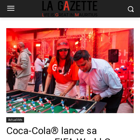
Actualités
Coca-Cola® lance sa