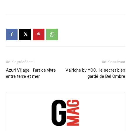
Article précédent
Article suivant
Azuri Village, l’art de vivre
Valriche by YOO, le secret bien
entre terre et mer
gardé de Bel Ombre