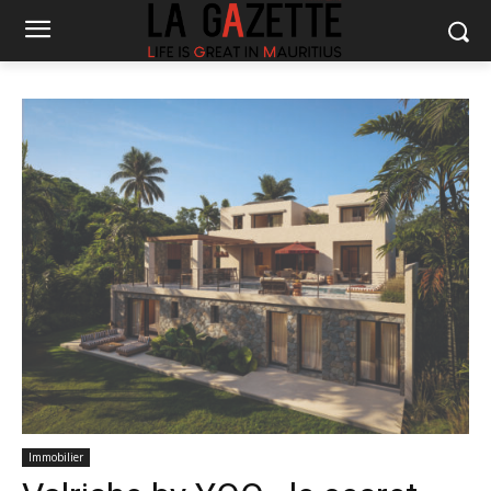
Immobilier