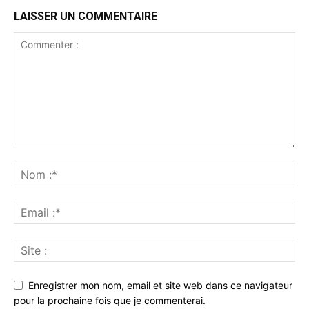
LAISSER UN COMMENTAIRE
Enregistrer mon nom, email et site web dans ce navigateur
pour la prochaine fois que je commenterai.