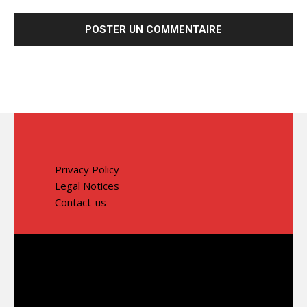
Privacy Policy
Legal Notices
Contact-us