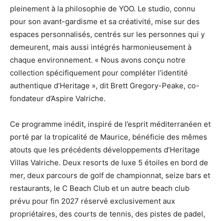
pleinement à la philosophie de YOO. Le studio, connu
pour son avant-gardisme et sa créativité, mise sur des
espaces personnalisés, centrés sur les personnes qui y
demeurent, mais aussi intégrés harmonieusement à
chaque environnement. « Nous avons conçu notre
collection spécifiquement pour compléter l’identité
authentique d’Heritage », dit Brett Gregory-Peake, co-
fondateur d’Aspire Valriche.
Ce programme inédit, inspiré de l’esprit méditerranéen et
porté par la tropicalité de Maurice, bénéficie des mêmes
atouts que les précédents développements d’Heritage
Villas Valriche. Deux resorts de luxe 5 étoiles en bord de
mer, deux parcours de golf de championnat, seize bars et
restaurants, le C Beach Club et un autre beach club
prévu pour fin 2027 réservé exclusivement aux
propriétaires, des courts de tennis, des pistes de padel,