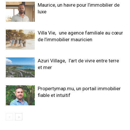
Maurice, un havre pour l’immobilier de
luxe
Villa Vie, une agence familiale au cœur
de l’immobilier mauricien
Azuri Village, l’art de vivre entre terre
et mer
Propertymap.mu, un portail immobilier
fiable et intuitif