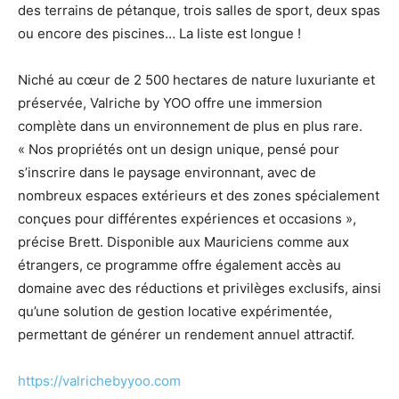
des terrains de pétanque, trois salles de sport, deux spas
ou encore des piscines… La liste est longue !
Niché au cœur de 2 500 hectares de nature luxuriante et
préservée, Valriche by YOO offre une immersion
complète dans un environnement de plus en plus rare.
« Nos propriétés ont un design unique, pensé pour
s’inscrire dans le paysage environnant, avec de
nombreux espaces extérieurs et des zones spécialement
conçues pour différentes expériences et occasions »,
précise Brett. Disponible aux Mauriciens comme aux
étrangers, ce programme offre également accès au
domaine avec des réductions et privilèges exclusifs, ainsi
qu’une solution de gestion locative expérimentée,
permettant de générer un rendement annuel attractif.
https://valrichebyyoo.com