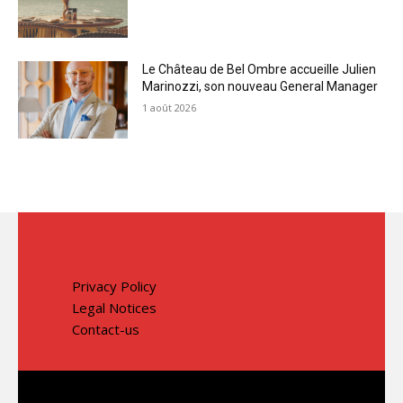
Le Château de Bel Ombre accueille Julien
Marinozzi, son nouveau General Manager
1 août 2026
Privacy Policy
Legal Notices
Contact-us