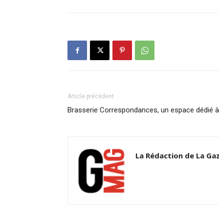
Article précédent
Brasserie Correspondances, un espace dédié à l
La Rédaction de La Ga