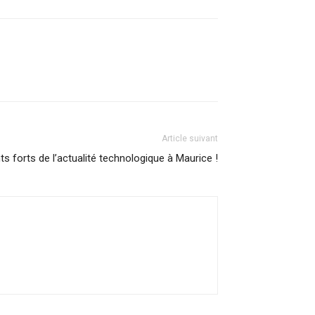
Article suivant
 forts de l’actualité technologique à Maurice !