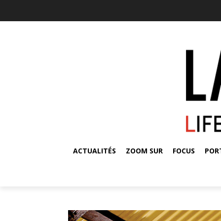
ACTUALITÉS
ZOOM SUR
FOCUS
POR