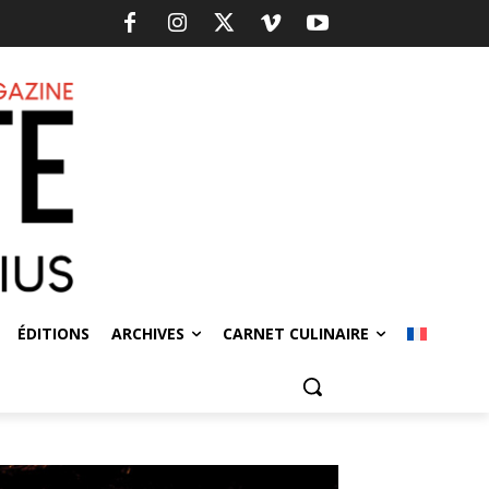
ÉDITIONS
ARCHIVES
CARNET CULINAIRE