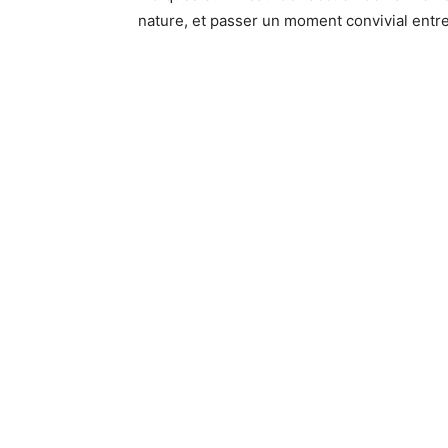
nature, et passer un moment convivial entre