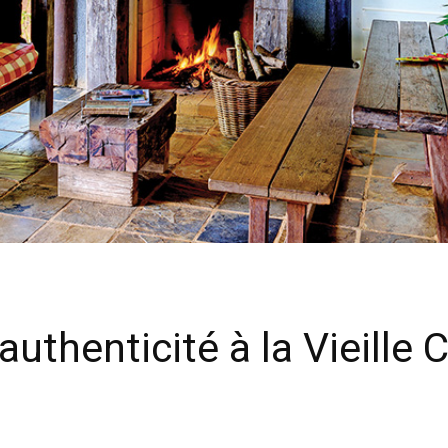
uthenticité à la Vieille