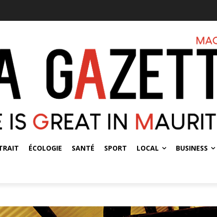
TRAIT
ÉCOLOGIE
SANTÉ
SPORT
LOCAL
BUSINESS