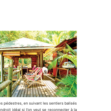
s pédestres, en suivant les sentiers balisés
ndroit idéal si l’on veut se reconnecter à la