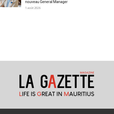
nouveau General Manager
1 août 2026