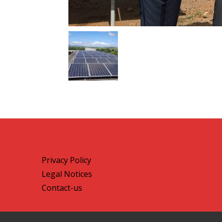
Privacy Policy
Legal Notices
Contact-us