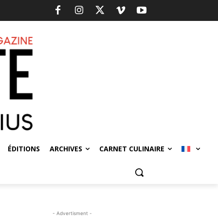
ÉDITIONS
ARCHIVES
CARNET CULINAIRE
- Advertisment -