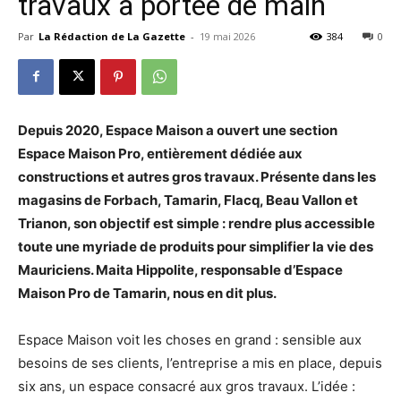
travaux à portée de main
Par
La Rédaction de La Gazette
-
19 mai 2026
384
0
Depuis 2020, Espace Maison a ouvert une section
Espace Maison Pro, entièrement dédiée aux
constructions et autres gros travaux. Présente dans les
magasins de Forbach, Tamarin, Flacq, Beau Vallon et
Trianon, son objectif est simple : rendre plus accessible
toute une myriade de produits pour simplifier la vie des
Mauriciens. Maita Hippolite, responsable d’Espace
Maison Pro de Tamarin, nous en dit plus.
Espace Maison voit les choses en grand : sensible aux
besoins de ses clients, l’entreprise a mis en place, depuis
six ans, un espace consacré aux gros travaux. L’idée :