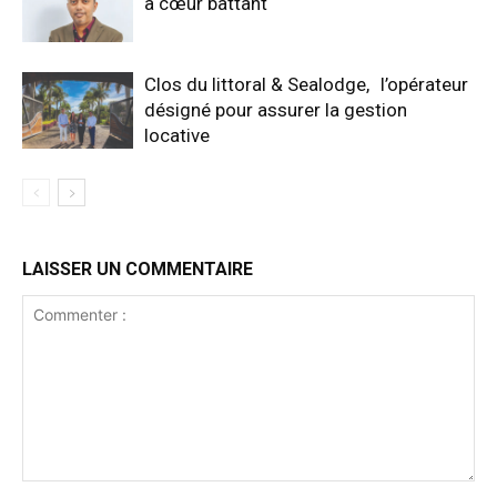
à cœur battant
Clos du littoral & Sealodge, l’opérateur
désigné pour assurer la gestion
locative
LAISSER UN COMMENTAIRE