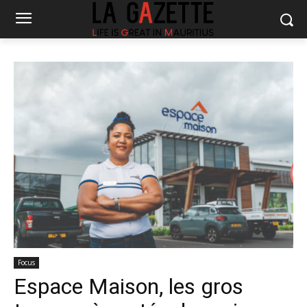
Focus
Espace Maison, les gros