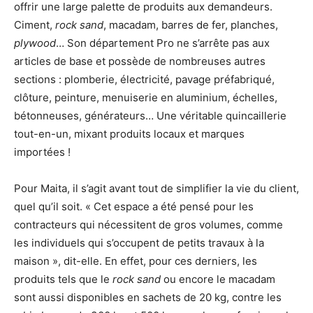
offrir une large palette de produits aux demandeurs.
Ciment,
rock sand
, macadam, barres de fer, planches,
plywood
… Son département Pro ne s’arrête pas aux
articles de base et possède de nombreuses autres
sections : plomberie, électricité, pavage préfabriqué,
clôture, peinture, menuiserie en aluminium, échelles,
bétonneuses, générateurs… Une véritable quincaillerie
tout-en-un, mixant produits locaux et marques
importées !
Pour Maita, il s’agit avant tout de simplifier la vie du client,
quel qu’il soit. « Cet espace a été pensé pour les
contracteurs qui nécessitent de gros volumes, comme
les individuels qui s’occupent de petits travaux à la
maison », dit-elle. En effet, pour ces derniers, les
produits tels que le
rock sand
ou encore le macadam
sont aussi disponibles en sachets de 20 kg, contre les