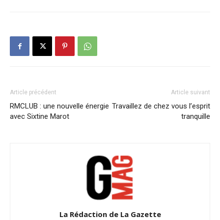
Article précédent
Article suivant
RMCLUB : une nouvelle énergie
Travaillez de chez vous l’esprit
avec Sixtine Marot
tranquille
La Rédaction de La Gazette