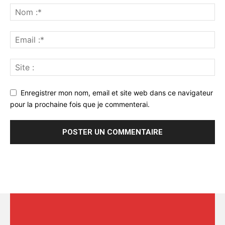
Enregistrer mon nom, email et site web dans ce navigateur
pour la prochaine fois que je commenterai.