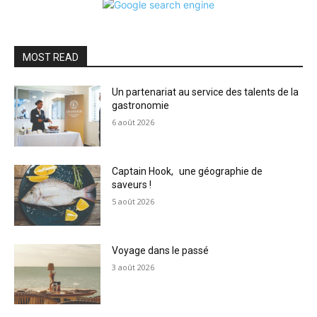
MOST READ
Un partenariat au service des talents de la
gastronomie
6 août 2026
Captain Hook, une géographie de
saveurs !
5 août 2026
Voyage dans le passé
3 août 2026