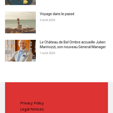
Voyage dans le passé
3 août 2026
Le Château de Bel Ombre accueille Julien
Marinozzi, son nouveau General Manager
1 août 2026
Privacy Policy
Legal Notices