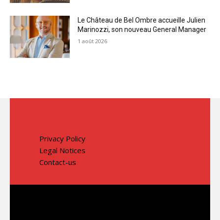
Le Château de Bel Ombre accueille Julien
Marinozzi, son nouveau General Manager
1 août 2026
Privacy Policy
Legal Notices
Contact-us