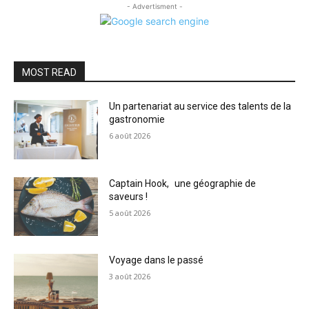
- Advertisment -
MOST READ
Un partenariat au service des talents de la
gastronomie
6 août 2026
Captain Hook, une géographie de
saveurs !
5 août 2026
Voyage dans le passé
3 août 2026