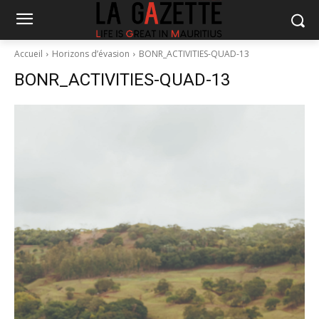
Accueil
Horizons d’évasion
BONR_ACTIVITIES-QUAD-13
BONR_ACTIVITIES-QUAD-13