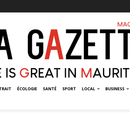
TRAIT
ÉCOLOGIE
SANTÉ
SPORT
LOCAL
BUSINESS