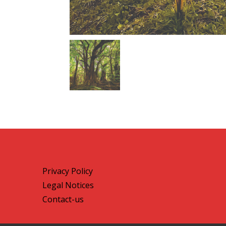
Privacy Policy
Legal Notices
Contact-us