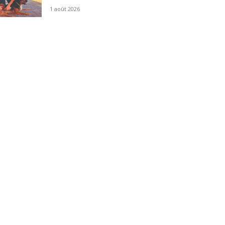
1 août 2026