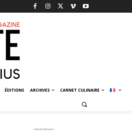
ÉDITIONS
ARCHIVES
CARNET CULINAIRE
- Advertisment -