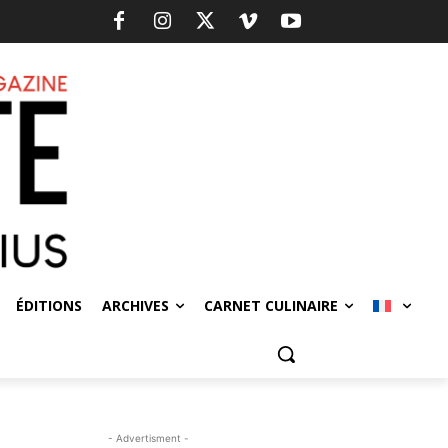
ÉDITIONS
ARCHIVES
CARNET CULINAIRE
- Advertisment -