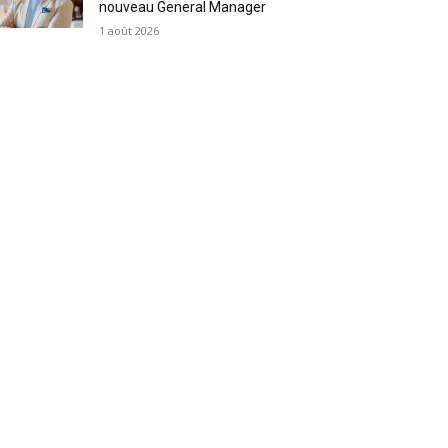
nouveau General Manager
1 août 2026