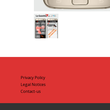
Privacy Policy
Legal Notices
Contact-us