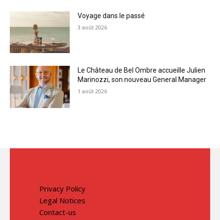
Voyage dans le passé
3 août 2026
Le Château de Bel Ombre accueille Julien
Marinozzi, son nouveau General Manager
1 août 2026
Privacy Policy
Legal Notices
Contact-us