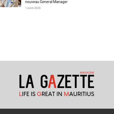
nouveau General Manager
1 août 2026