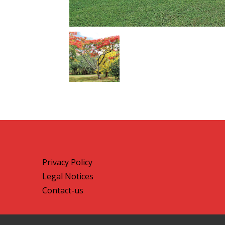
Privacy Policy
Legal Notices
Contact-us