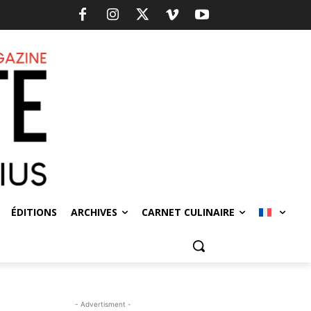
ÉDITIONS
ARCHIVES
CARNET CULINAIRE
- Advertisment -