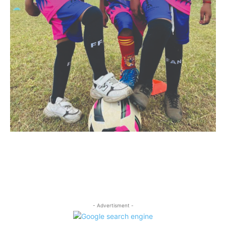
- Advertisment -