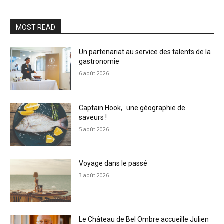
MOST READ
Un partenariat au service des talents de la
gastronomie
6 août 2026
Captain Hook, une géographie de
saveurs !
5 août 2026
Voyage dans le passé
3 août 2026
Le Château de Bel Ombre accueille Julien