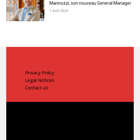
Marinozzi, son nouveau General Manager
1 août 2026
Privacy Policy
Legal Notices
Contact-us