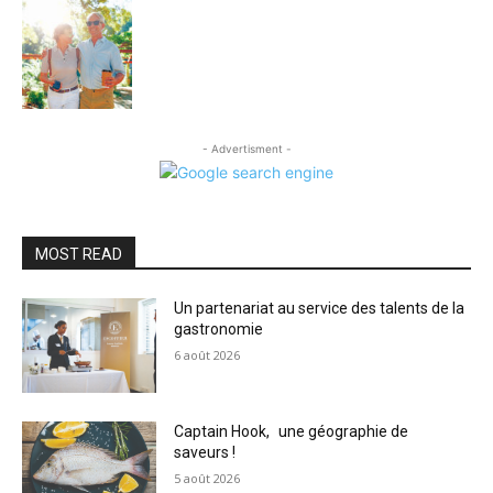
- Advertisment -
MOST READ
Un partenariat au service des talents de la
gastronomie
6 août 2026
Captain Hook, une géographie de
saveurs !
5 août 2026