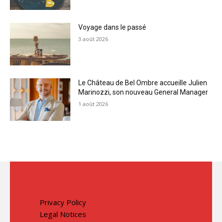
Voyage dans le passé
3 août 2026
Le Château de Bel Ombre accueille Julien
Marinozzi, son nouveau General Manager
1 août 2026
Privacy Policy
Legal Notices