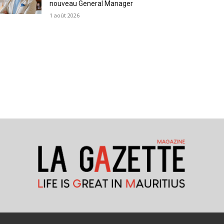
nouveau General Manager
1 août 2026