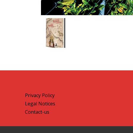
Privacy Policy
Legal Notices
Contact-us