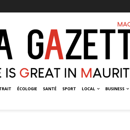
TRAIT
ÉCOLOGIE
SANTÉ
SPORT
LOCAL
BUSINESS