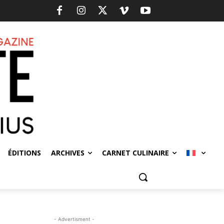
ÉDITIONS
ARCHIVES
CARNET CULINAIRE
- Advertisment -