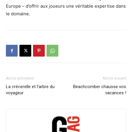
Europe – d’offrir aux joueurs une véritable expertise dans
le domaine.
Article précédent
Article suivant
La crécerelle et l’arbre du
Beachcomber chausse vos
voyageur
vacances !