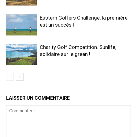
Eastern Golfers Challenge, la première
est un succès !
Charity Golf Competition. Sunlife,
solidaire sur le green !
LAISSER UN COMMENTAIRE