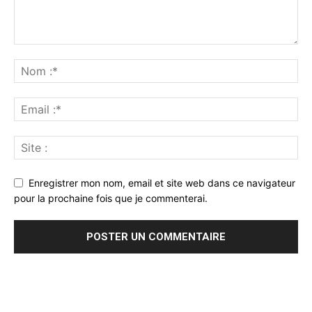
Enregistrer mon nom, email et site web dans ce navigateur
pour la prochaine fois que je commenterai.