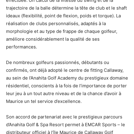
effectuée. Un calcul de la vitesse du swing et de la
trajectoire de la balle détermine la tête de club et le shaft
ideaux (flexibilité, point de flexion, poids et torque). La
réalisation de clubs personnalisés, adaptés à la
morphologie et au type de frappe de chaque golfeur,
améliore considérablement la qualité de ses
performances.
De nombreux golfeurs passionnés, débutants ou
confirmés, ont déjà adopté le centre de fitting Callaway,
au sein de l’Anahita Golf Academy du prestigieux domaine
résidentiel, conscients à la fois de l’importance de porter
leur jeu à un tout autre niveau et de la chance d’avoir à
Maurice un tel service d’excellence.
Son accord de partenariat avec le prestigieux parcours
d’Anahita Golf & Spa Resort permet à EMCAR Sports – le
distributeur officiel à l’île Maurice de Callaway Golf