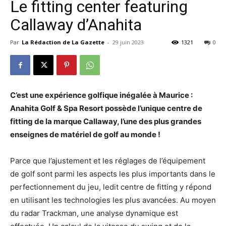
Le fitting center featuring
Callaway d’Anahita
Par
La Rédaction de La Gazette
-
29 juin 2023
1321
0
C’est une expérience golfique inégalée à Maurice :
Anahita Golf & Spa Resort possède l’unique centre de
fitting de la marque Callaway, l’une des plus grandes
enseignes de matériel de golf au monde !
Parce que l’ajustement et les réglages de l’équipement
de golf sont parmi les aspects les plus importants dans le
perfectionnement du jeu, ledit centre de fitting y répond
en utilisant les technologies les plus avancées. Au moyen
du radar Trackman, une analyse dynamique est