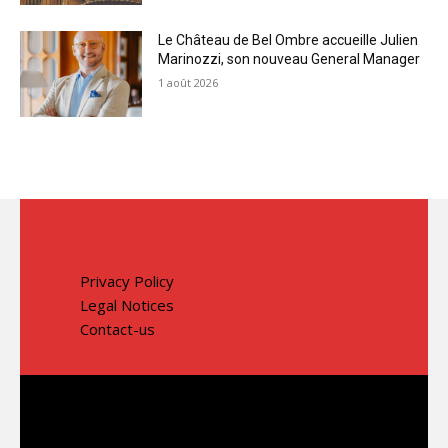
Le Château de Bel Ombre accueille Julien
Marinozzi, son nouveau General Manager
1 août 2026
Privacy Policy
Legal Notices
Contact-us