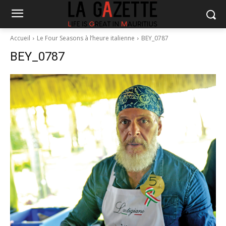
Accueil
Le Four Seasons à l’heure italienne
BEY_0787
BEY_0787