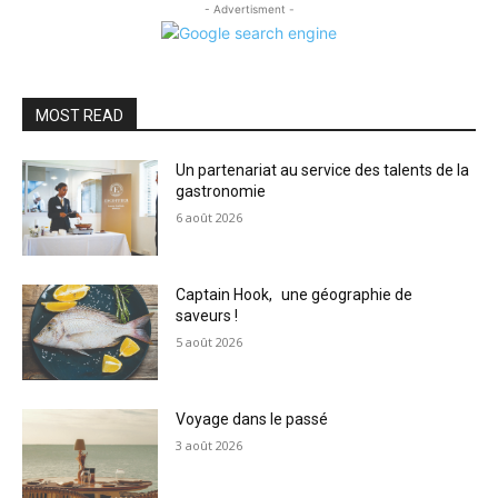
- Advertisment -
MOST READ
Un partenariat au service des talents de la
gastronomie
6 août 2026
Captain Hook, une géographie de
saveurs !
5 août 2026
Voyage dans le passé
3 août 2026