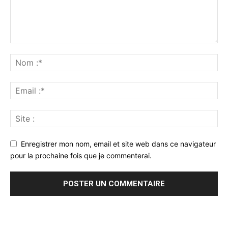
Enregistrer mon nom, email et site web dans ce navigateur
pour la prochaine fois que je commenterai.