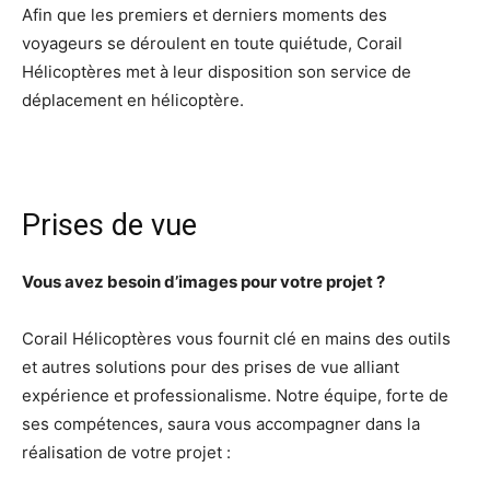
Afin que les premiers et derniers moments des
voyageurs se déroulent en toute quiétude, Corail
Hélicoptères met à leur disposition son service de
déplacement en hélicoptère.
Prises de vue
Vous avez besoin d’images pour votre projet ?
Corail Hélicoptères vous fournit clé en mains des outils
et autres solutions pour des prises de vue alliant
expérience et professionalisme. Notre équipe, forte de
ses compétences, saura vous accompagner dans la
réalisation de votre projet :