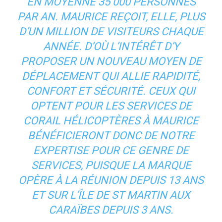
EN MOYENNE 35 000 PERSONNES
PAR AN. MAURICE REÇOIT, ELLE, PLUS
D’UN MILLION DE VISITEURS CHAQUE
ANNÉE. D’OÙ L’INTÉRÊT D’Y
PROPOSER UN NOUVEAU MOYEN DE
DÉPLACEMENT QUI ALLIE RAPIDITÉ,
CONFORT ET SÉCURITÉ. CEUX QUI
OPTENT POUR LES SERVICES DE
CORAIL HÉLICOPTÈRES À MAURICE
BÉNÉFICIERONT DONC DE NOTRE
EXPERTISE POUR CE GENRE DE
SERVICES, PUISQUE LA MARQUE
OPÈRE À LA RÉUNION DEPUIS 13 ANS
ET SUR L’ÎLE DE ST MARTIN AUX
CARAÏBES DEPUIS 3 ANS.