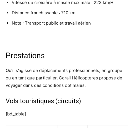
Vitesse de croisière à masse maximale : 223 km/H
Distance franchissable : 710 km
Note : Transport public et travail aérien
Prestations
Qu’il s’agisse de déplacements professionnels, en groupe
ou en tant que particulier, Corail Hélicoptères propose de
voyager dans des conditions optimales.
Vols touristiques (circuits)
[bd_table]