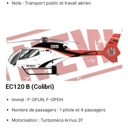
Note : Transport public et travail aérien
EC120 B (Colibri)
Immat : F-OFUN, F-GPDH
Nombre de passagers : 1 pilote et 4 passagers
Motorisation : Turboméca Arrius 2F