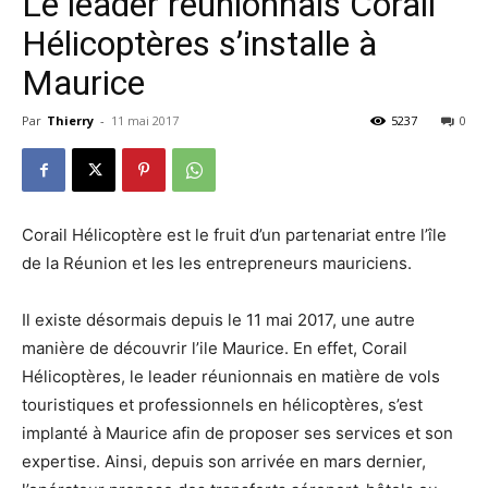
Le leader réunionnais Corail
Hélicoptères s’installe à
Maurice
Par
Thierry
-
11 mai 2017
5237
0
Corail Hélicoptère est le fruit d’un partenariat entre l’île
de la Réunion et les les entrepreneurs mauriciens.
Il existe désormais depuis le 11 mai 2017, une autre
manière de découvrir l’ile Maurice. En effet, Corail
Hélicoptères, le leader réunionnais en matière de vols
touristiques et professionnels en hélicoptères, s’est
implanté à Maurice afin de proposer ses services et son
expertise. Ainsi, depuis son arrivée en mars dernier,