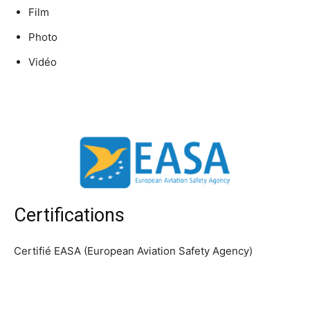
Film
Photo
Vidéo
Certifications
Certifié EASA (European Aviation Safety Agency)