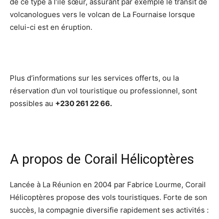
de ce type à l’ile sœur, assurant par exemple le transit de
volcanologues vers le volcan de La Fournaise lorsque
celui-ci est en éruption.
Plus d’informations sur les services offerts, ou la
réservation d’un vol touristique ou professionnel, sont
possibles au
+230 261 22 66.
A propos de Corail Hélicoptères
Lancée à La Réunion en 2004 par Fabrice Lourme, Corail
Hélicoptères propose des vols touristiques. Forte de son
succès, la compagnie diversifie rapidement ses activités :