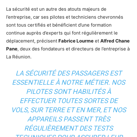
La sécurité est un autre des atouts majeurs de
l’entreprise, car ses pilotes et techniciens chevronnés
sont tous certifiés et bénéficient d’une formation
continue auprès d’experts qui font régulièrement le
déplacement, précisent
Fabrice Lourme
et
Alfred Chane
Pane
, deux des fondateurs et directeurs de l’entreprise à
La Réunion.
LA SÉCURITÉ DES PASSAGERS EST
ESSENTIELLE À NOTRE MÉTIER. NOS
PILOTES SONT HABILITÉS À
EFFECTUER TOUTES SORTES DE
VOLS, SUR TERRE ET EN MER, ET NOS
APPAREILS PASSENT TRÈS
RÉGULIÈREMENT DES TESTS