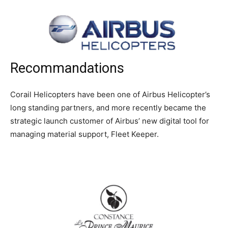
Recommandations
Corail Helicopters have been one of Airbus Helicopter’s
long standing partners, and more recently became the
strategic launch customer of Airbus’ new digital tool for
managing material support, Fleet Keeper.