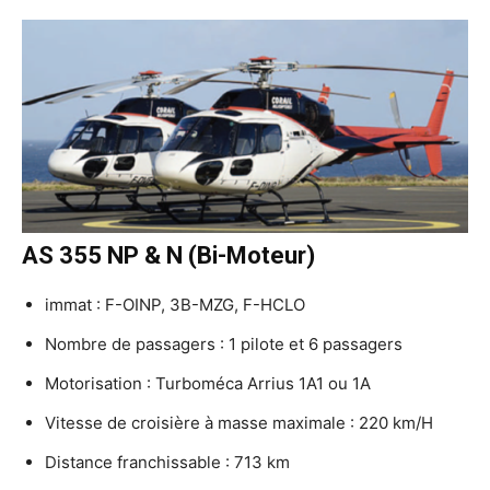
AS 355 NP & N (Bi-Moteur)
immat : F-OINP, 3B-MZG, F-HCLO
Nombre de passagers : 1 pilote et 6 passagers
Motorisation : Turboméca Arrius 1A1 ou 1A
Vitesse de croisière à masse maximale : 220 km/H
Distance franchissable : 713 km