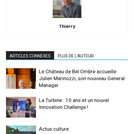
Thierry
ARTICLES CONNEXES
PLUS DE L'AUTEUR
Le Château de Bel Ombre accueille
Julien Marinozzi, son nouveau General
Manager
La Turbine : 10 ans et un nouvel
Innovation Challenge !
Actus culture