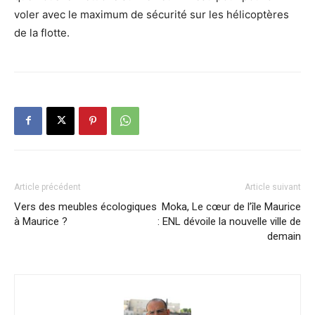
voler avec le maximum de sécurité sur les hélicoptères
de la flotte.
Article précédent
Article suivant
Vers des meubles écologiques
Moka, Le cœur de l’île Maurice
à Maurice ?
: ENL dévoile la nouvelle ville de
demain