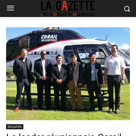
Actualités