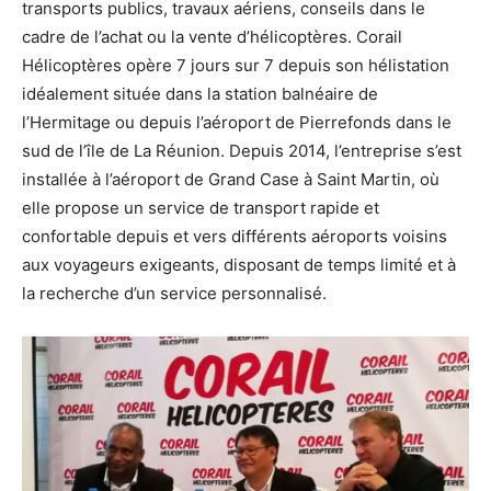
transports publics, travaux aériens, conseils dans le
cadre de l’achat ou la vente d’hélicoptères. Corail
Hélicoptères opère 7 jours sur 7 depuis son hélistation
idéalement située dans la station balnéaire de
l’Hermitage ou depuis l’aéroport de Pierrefonds dans le
sud de l’île de La Réunion. Depuis 2014, l’entreprise s’est
installée à l’aéroport de Grand Case à Saint Martin, où
elle propose un service de transport rapide et
confortable depuis et vers différents aéroports voisins
aux voyageurs exigeants, disposant de temps limité et à
la recherche d’un service personnalisé.