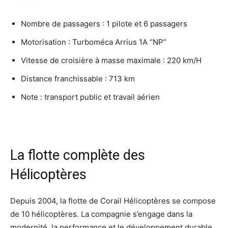
Nombre de passagers : 1 pilote et 6 passagers
Motorisation : Turboméca Arrius 1A “NP”
Vitesse de croisière à masse maximale : 220 km/H
Distance franchissable : 713 km
Note : transport public et travail aérien
La flotte complète des
Hélicoptères
Depuis 2004, la flotte de Corail Hélicoptères se compose
de 10 hélicoptères. La compagnie s’engage dans la
modernité, la performance et le développement durable