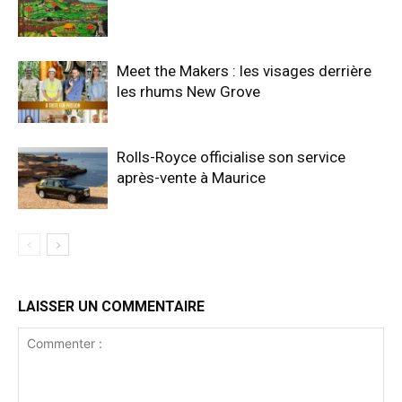
Meet the Makers : les visages derrière
les rhums New Grove
Rolls-Royce officialise son service
après-vente à Maurice
LAISSER UN COMMENTAIRE