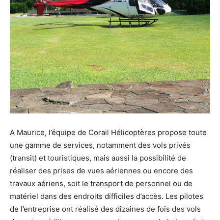
A Maurice, l’équipe de Corail Hélicoptères propose toute
une gamme de services, notamment des vols privés
(transit) et touristiques, mais aussi la possibilité de
réaliser des prises de vues aériennes ou encore des
travaux aériens, soit le transport de personnel ou de
matériel dans des endroits difficiles d’accès. Les pilotes
de l’entreprise ont réalisé des dizaines de fois des vols