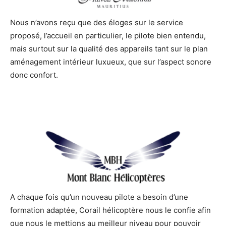
Nous n’avons reçu que des éloges sur le service
proposé, l’accueil en particulier, le pilote bien entendu,
mais surtout sur la qualité des appareils tant sur le plan
aménagement intérieur luxueux, que sur l’aspect sonore
donc confort.
A chaque fois qu’un nouveau pilote a besoin d’une
formation adaptée, Corail hélicoptère nous le confie afin
que nous le mettions au meilleur niveau pour pouvoir