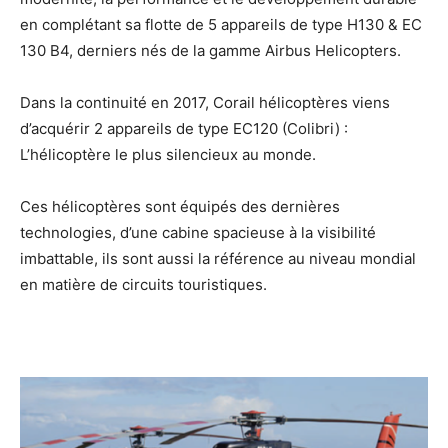
en complétant sa flotte de 5 appareils de type H130 & EC
130 B4, derniers nés de la gamme Airbus Helicopters.
Dans la continuité en 2017, Corail hélicoptères viens
d’acquérir 2 appareils de type EC120 (Colibri) :
L’hélicoptère le plus silencieux au monde.
Ces hélicoptères sont équipés des dernières
technologies, d’une cabine spacieuse à la visibilité
imbattable, ils sont aussi la référence au niveau mondial
en matière de circuits touristiques.