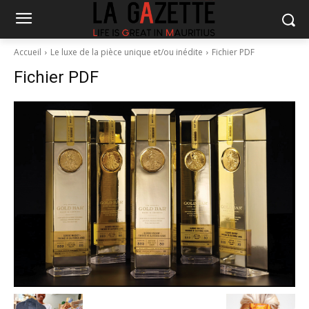
Accueil
Le luxe de la pièce unique et/ou inédite
Fichier PDF
Fichier PDF