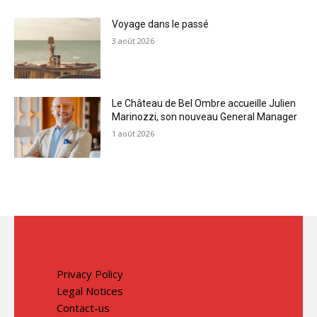
Voyage dans le passé
3 août 2026
Le Château de Bel Ombre accueille Julien
Marinozzi, son nouveau General Manager
1 août 2026
Privacy Policy
Legal Notices
Contact-us