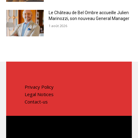
Le Château de Bel Ombre accueille Julien
Marinozzi, son nouveau General Manager
1 août 2026
Privacy Policy
Legal Notices
Contact-us