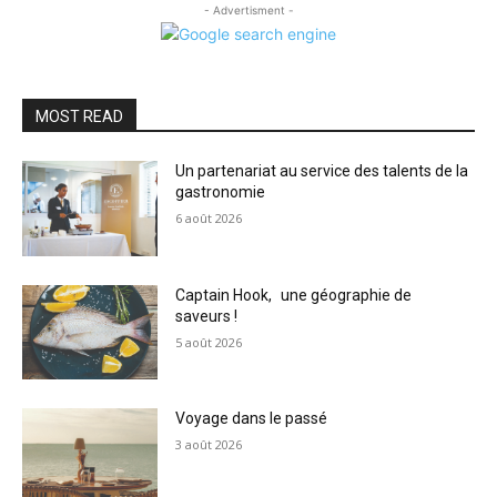
- Advertisment -
MOST READ
Un partenariat au service des talents de la
gastronomie
6 août 2026
Captain Hook, une géographie de
saveurs !
5 août 2026
Voyage dans le passé
3 août 2026