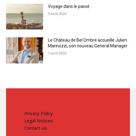
Voyage dans le passé
3 août 2026
Le Château de Bel Ombre accueille Julien
Marinozzi, son nouveau General Manager
1 août 2026
Privacy Policy
Legal Notices
Contact-us