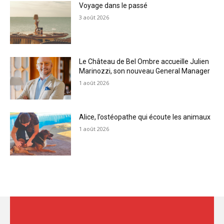
Voyage dans le passé
3 août 2026
Le Château de Bel Ombre accueille Julien
Marinozzi, son nouveau General Manager
1 août 2026
Alice, l’ostéopathe qui écoute les animaux
1 août 2026