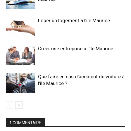
Louer un logement à l’île Maurice
Créer une entreprise à l’île Maurice
Que faire en cas d’accident de voiture à
l’île Maurice ?
1 COMMENTAIRE