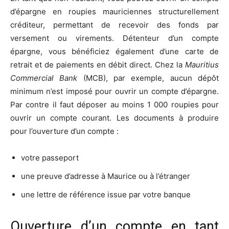
d’épargne en roupies mauriciennes structurellement
créditeur, permettant de recevoir des fonds par
versement ou virements. Détenteur d’un compte
épargne, vous bénéficiez également d’une carte de
retrait et de paiements en débit direct. Chez la
Mauritius
Commercial Bank
(MCB), par exemple, aucun dépôt
minimum n’est imposé pour ouvrir un compte d’épargne.
Par contre il faut déposer au moins 1 000 roupies pour
ouvrir un compte courant. Les documents à produire
pour l’ouverture d’un compte :
votre passeport
une preuve d’adresse à Maurice ou à l’étranger
une lettre de référence issue par votre banque
Ouverture d’un compte en tant