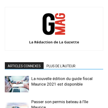
La Rédaction de La Gazette
ARTICLES CONNEXES
PLUS DE L'AUTEUR
La nouvelle édition du guide fiscal
Maurice 2021 est disponible
Passer son permis bateau à l’île
Maurice