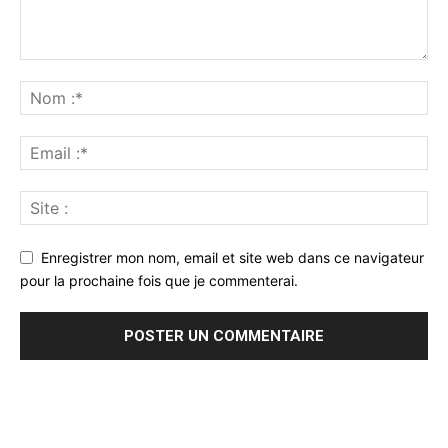
Enregistrer mon nom, email et site web dans ce navigateur
pour la prochaine fois que je commenterai.