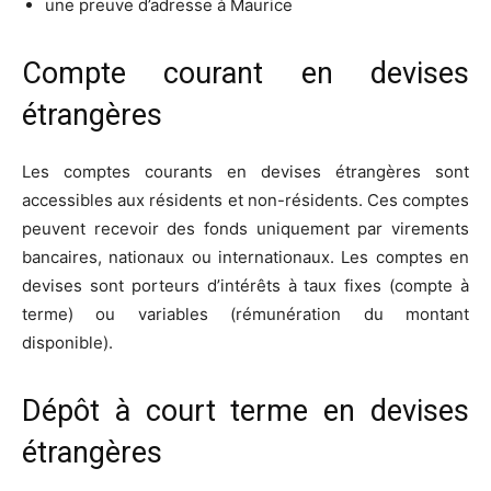
une preuve d’adresse à Maurice
Compte courant en devises
étrangères
Les comptes courants en devises étrangères sont
accessibles aux résidents et non-résidents. Ces comptes
peuvent recevoir des fonds uniquement par virements
bancaires, nationaux ou internationaux. Les comptes en
devises sont porteurs d’intérêts à taux fixes (compte à
terme) ou variables (rémunération du montant
disponible).
Dépôt à court terme en devises
étrangères