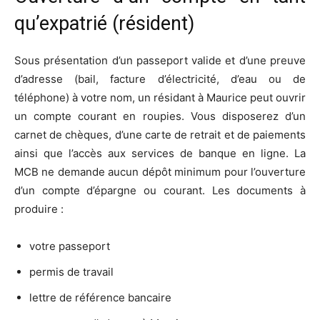
qu’expatrié (résident)
Sous présentation d’un passeport valide et d’une preuve
d’adresse (bail, facture d’électricité, d’eau ou de
téléphone) à votre nom, un résidant à Maurice peut ouvrir
un compte courant en roupies. Vous disposerez d’un
carnet de chèques, d’une carte de retrait et de paiements
ainsi que l’accès aux services de banque en ligne. La
MCB ne demande aucun dépôt minimum pour l’ouverture
d’un compte d’épargne ou courant. Les documents à
produire :
votre passeport
permis de travail
lettre de référence bancaire