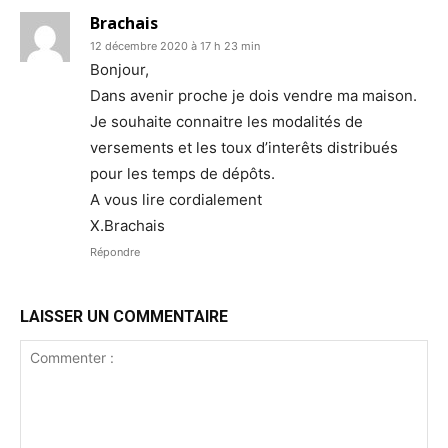
Brachais
12 décembre 2020 à 17 h 23 min
Bonjour,
Dans avenir proche je dois vendre ma maison.
Je souhaite connaitre les modalités de
versements et les toux d’interêts distribués
pour les temps de dépôts.
A vous lire cordialement
X.Brachais
Répondre
LAISSER UN COMMENTAIRE