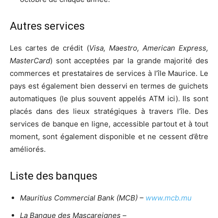
Autres services
Les cartes de crédit (
Visa, Maestro, American Express,
MasterCard
) sont acceptées par la grande majorité des
commerces et prestataires de services à l’île Maurice. Le
pays est également bien desservi en termes de guichets
automatiques (le plus souvent appelés ATM ici). Ils sont
placés dans des lieux stratégiques à travers l’île. Des
services de banque en ligne, accessible partout et à tout
moment, sont également disponible et ne cessent d’être
améliorés.
Liste des banques
Mauritius Commercial Bank (MCB) –
www.mcb.mu
La Banque des Mascareignes –