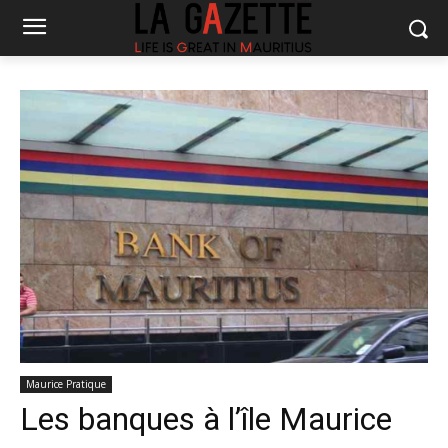
Maurice Pratique
Les banques à l’île Maurice