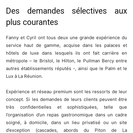
Des demandes sélectives aux
plus courantes
Fanny et Cyril ont tous deux une grande expérience du
service haut de gamme, acquise dans les palaces et
hôtels de luxe dans lesquels ils ont fait carrière en
métropole – le Bristol, le Hilton, le Pullman Bercy entre
autres établissements réputés -, ainsi que le Palm et le
Lux à La Réunion.
Expérience et réseau premium sont les ressorts de leur
concept. Si les demandes de leurs clients peuvent être
très confidentielles et sophistiquées, telle que
l’organisation d’un repas gastronomique dans un cadre
soigné, à domicile, dans un lieu privatisé ou un site
d’exception (cascades, abords du Piton de La