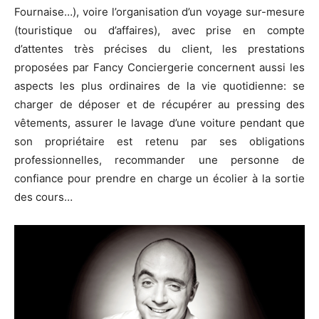
Fournaise…), voire l’organisation d’un voyage sur-mesure
(touristique ou d’affaires), avec prise en compte
d’attentes très précises du client, les prestations
proposées par Fancy Conciergerie concernent aussi les
aspects les plus ordinaires de la vie quotidienne: se
charger de déposer et de récupérer au pressing des
vêtements, assurer le lavage d’une voiture pendant que
son propriétaire est retenu par ses obligations
professionnelles, recommander une personne de
confiance pour prendre en charge un écolier à la sortie
des cours…