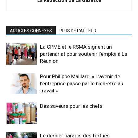
La Rédaction de La Gazette
ARTICLES CONNEXES
PLUS DE L'AUTEUR
La CPME et le RSMA signent un
partenariat pour soutenir l’emploi à La
Réunion
Pour Philippe Maillard, « L’avenir de
l’entreprise passe par le bien-être au
travail »
Des saveurs pour les chefs
Le dernier paradis des tortues