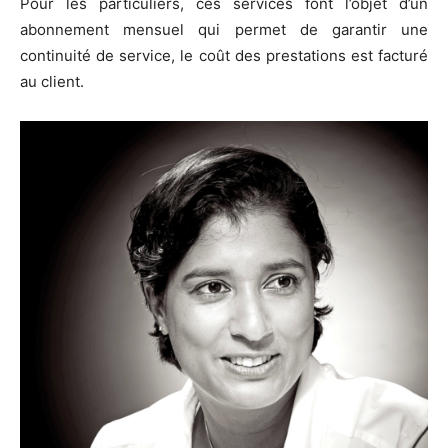
Pour les particuliers, ces services font l’objet d’un
abonnement mensuel qui permet de garantir une
continuité de service, le coût des prestations est facturé
au client.