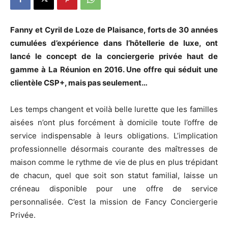
Fanny et Cyril de Loze de Plaisance, forts de 30 années
cumulées d’expérience dans l’hôtellerie de luxe, ont
lancé le concept de la conciergerie privée haut de
gamme à La Réunion en 2016. Une offre qui séduit une
clientèle CSP+, mais pas seulement…
Les temps changent et voilà belle lurette que les familles
aisées n’ont plus forcément à domicile toute l’offre de
service indispensable à leurs obligations. L’implication
professionnelle désormais courante des maîtresses de
maison comme le rythme de vie de plus en plus trépidant
de chacun, quel que soit son statut familial, laisse un
créneau disponible pour une offre de service
personnalisée. C’est la mission de Fancy Conciergerie
Privée.