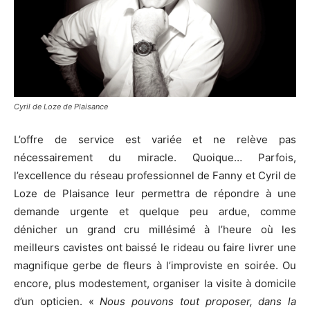
Cyril de Loze de Plaisance
L’offre de service est variée et ne relève pas
nécessairement du miracle. Quoique… Parfois,
l’excellence du réseau professionnel de Fanny et Cyril de
Loze de Plaisance leur permettra de répondre à une
demande urgente et quelque peu ardue, comme
dénicher un grand cru millésimé à l’heure où les
meilleurs cavistes ont baissé le rideau ou faire livrer une
magnifique gerbe de fleurs à l’improviste en soirée. Ou
encore, plus modestement, organiser la visite à domicile
d’un opticien. «
Nous pouvons tout proposer, dans la