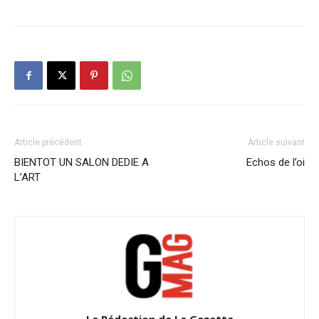
Article précédent
Article suivant
BIENTOT UN SALON DEDIE A
Echos de l’oi
L’ART