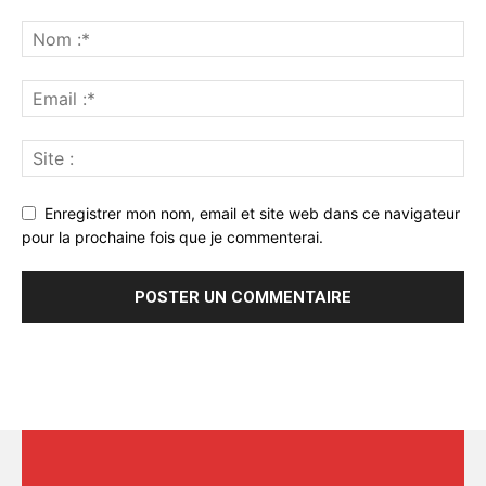
Enregistrer mon nom, email et site web dans ce navigateur
pour la prochaine fois que je commenterai.