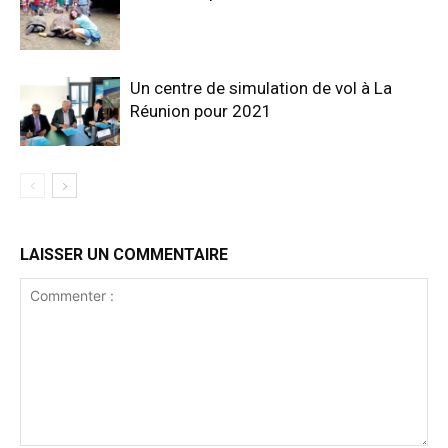
Un centre de simulation de vol à La
Réunion pour 2021
LAISSER UN COMMENTAIRE