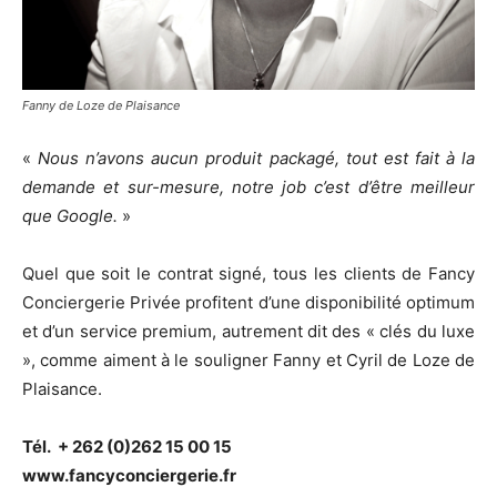
Fanny de Loze de Plaisance
«
Nous n’avons aucun produit packagé, tout est fait à la
demande et sur-mesure, notre job c’est d’être meilleur
que Google.
»
Quel que soit le contrat signé, tous les clients de Fancy
Conciergerie Privée profitent d’une disponibilité optimum
et d’un service premium, autrement dit des « clés du luxe
», comme aiment à le souligner Fanny et Cyril de Loze de
Plaisance.
Tél.
+ 262 (0)262 15 00 15
www.fancyconciergerie.fr