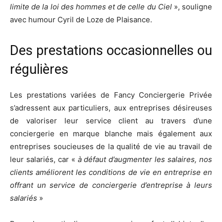
limite de la loi des hommes et de celle du Ciel
», souligne
avec humour Cyril de Loze de Plaisance.
Des prestations occasionnelles ou
régulières
Les prestations variées de Fancy Conciergerie Privée
s’adressent aux particuliers, aux entreprises désireuses
de valoriser leur service client au travers d’une
conciergerie en marque blanche mais également aux
entreprises soucieuses de la qualité de vie au travail de
leur salariés, car «
à défaut d’augmenter les salaires, nos
clients améliorent les conditions de vie en entreprise en
offrant un service de conciergerie d’entreprise à leurs
salariés
»