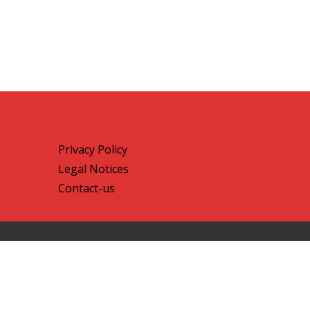
Privacy Policy
Legal Notices
Contact-us