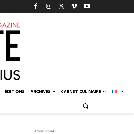
ÉDITIONS
ARCHIVES
CARNET CULINAIRE
- Advertisment -