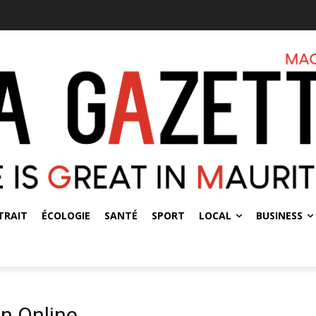
TRAIT
ÉCOLOGIE
SANTÉ
SPORT
LOCAL
BUSINESS
n Online