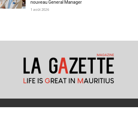
nouveau General Manager
1 août 2026