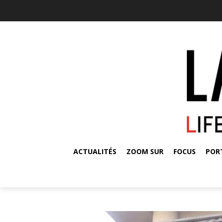
ACTUALITÉS
ZOOM SUR
FOCUS
POR