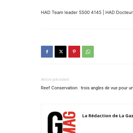
HAD Team leader 5500 4145 | HAD Docteur 
Article précédent
Reef Conservation : trois angles de vue pour
La Rédaction de La Ga