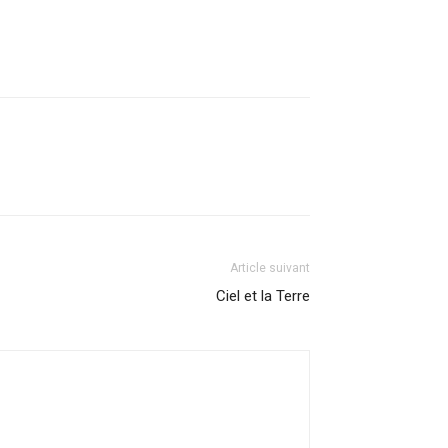
Article suivant
Ciel et la Terre