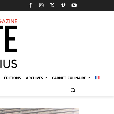
ÉDITIONS
ARCHIVES
CARNET CULINAIRE