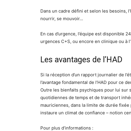
Dans un cadre défini et selon les besoins, l’
nourrir, se mouvoir…
En cas d’urgence, l’équipe est disponible 2
urgences C+S, ou encore en clinique ou à l’
Les avantages de l’HAD
Si la réception d’un rapport journalier de l’
l’avantage fondamental de l’HAD pour ce de
Outre les bienfaits psychiques pour lui sur 
quotidiennes de temps et de transport inhér
mauriciennes, dans la limite de durée fixée
instaure un climat de confiance – notion cen
Pour plus d’informations :