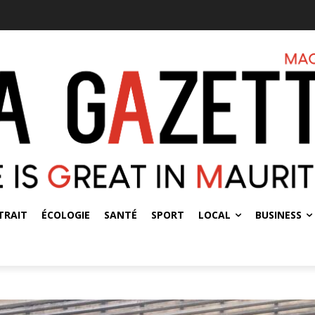
TRAIT
ÉCOLOGIE
SANTÉ
SPORT
LOCAL
BUSINESS