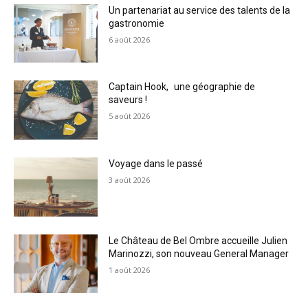
Un partenariat au service des talents de la
gastronomie
6 août 2026
Captain Hook, une géographie de
saveurs !
5 août 2026
Voyage dans le passé
3 août 2026
Le Château de Bel Ombre accueille Julien
Marinozzi, son nouveau General Manager
1 août 2026