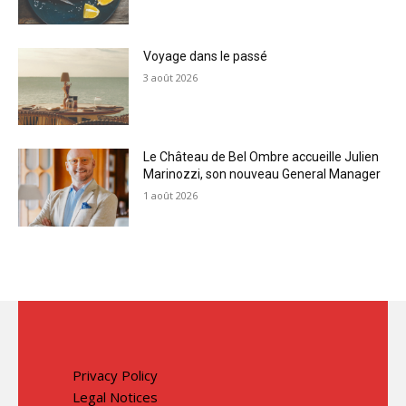
Voyage dans le passé
3 août 2026
Le Château de Bel Ombre accueille Julien
Marinozzi, son nouveau General Manager
1 août 2026
Privacy Policy
Legal Notices