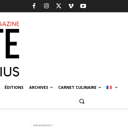
ÉDITIONS
ARCHIVES
CARNET CULINAIRE
- Advertisment -