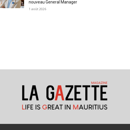
nouveau General Manager
1 août 2026