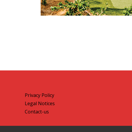
Privacy Policy
Legal Notices
Contact-us