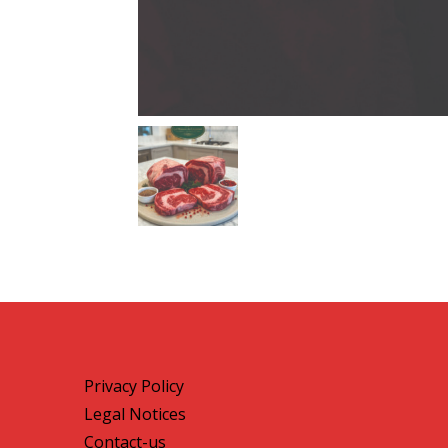
Privacy Policy
Legal Notices
Contact-us