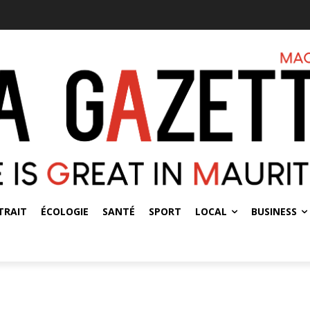
TRAIT
ÉCOLOGIE
SANTÉ
SPORT
LOCAL
BUSINESS