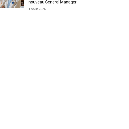
nouveau General Manager
1 août 2026