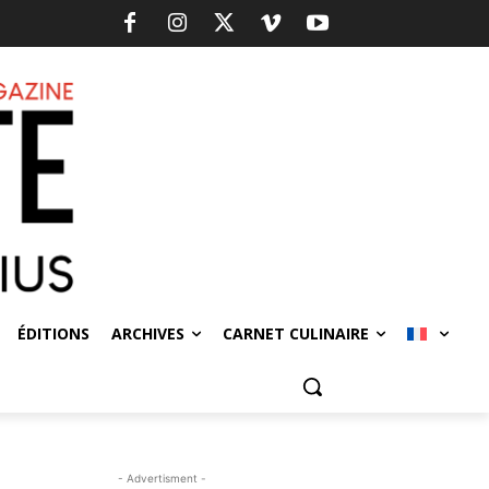
ÉDITIONS
ARCHIVES
CARNET CULINAIRE
- Advertisment -