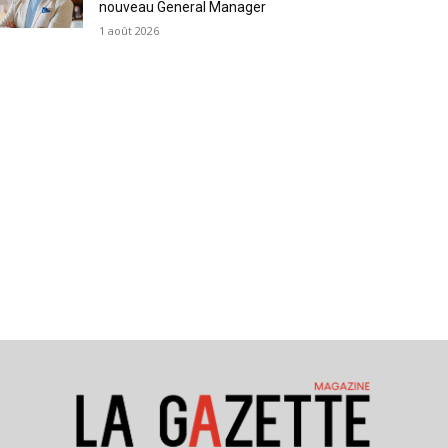
nouveau General Manager
1 août 2026