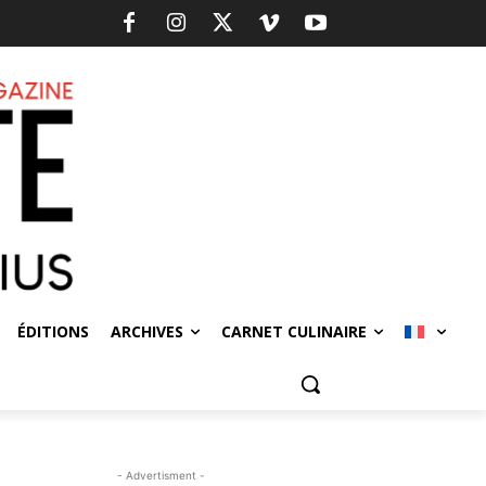
ÉDITIONS
ARCHIVES
CARNET CULINAIRE
- Advertisment -