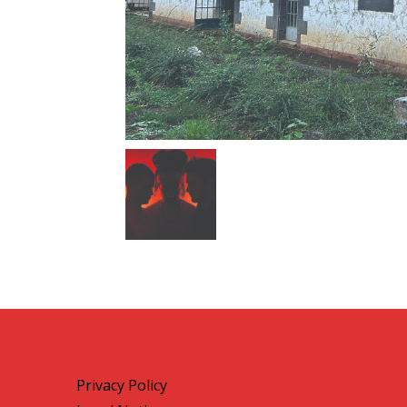
Privacy Policy